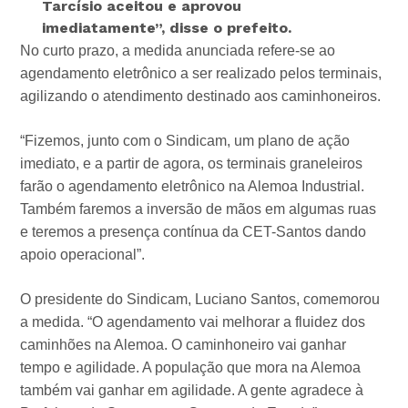
Tarcísio aceitou e aprovou
imediatamente”,
disse o prefeito.
No curto prazo, a medida anunciada refere-se ao
agendamento eletrônico a ser realizado pelos terminais,
agilizando o atendimento destinado aos caminhoneiros.
“Fizemos, junto com o Sindicam, um plano de ação
imediato, e a partir de agora, os terminais graneleiros
farão o agendamento eletrônico na Alemoa Industrial.
Também faremos a inversão de mãos em algumas ruas
e teremos a presença contínua da CET-Santos dando
apoio operacional”.
O presidente do Sindicam, Luciano Santos, comemorou
a medida. “O agendamento vai melhorar a fluidez dos
caminhões na Alemoa. O caminhoneiro vai ganhar
tempo e agilidade. A população que mora na Alemoa
também vai ganhar em agilidade. A gente agradece à