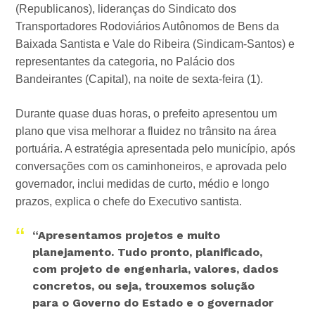
(Republicanos), lideranças do Sindicato dos
Transportadores Rodoviários Autônomos de Bens da
Baixada Santista e Vale do Ribeira (Sindicam-Santos) e
representantes da categoria, no Palácio dos
Bandeirantes (Capital), na noite de sexta-feira (1).
Durante quase duas horas, o prefeito apresentou um
plano que visa melhorar a fluidez no trânsito na área
portuária. A estratégia apresentada pelo município, após
conversações com os caminhoneiros, e aprovada pelo
governador, inclui medidas de curto, médio e longo
prazos, explica o chefe do Executivo santista.
“Apresentamos projetos e muito
planejamento. Tudo pronto, planificado,
com projeto de engenharia, valores, dados
concretos, ou seja, trouxemos solução
para o Governo do Estado e o governador