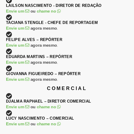
LAILSON NASCIMENTO - DIRETOR DE REDAÇÃO
Envie um
ou
chame no
TACIANA STENGLE - CHEFE DE REPORTAGEM
Envie um
agora mesmo
.
FELIPE ALVES – REPÓRTER
Envie um
agora mesmo
.
EDUARDA MARTINS – REPÓRTER
Envie um
agora mesmo
.
GIOVANNA FIGUEIREDO – REPÓRTER
Envie um
agora mesmo
.
COMERCIAL
DJALMA RAPHAEL – DIRETOR COMERCIAL
Envie um
ou
chame no
LUCY NASCIMENTO – COMERCIAL
Envie um
ou
chame no