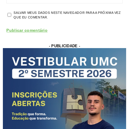
SALVAR MEUS DADOS NESTE NAVEGADOR PARA A PRÓXIMA VEZ
QUE EU COMENTAR.
- PUBLICIDADE -