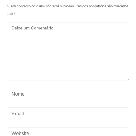
O seu endereço de e-mail não será publicado.
Campos obrigatórios são marcados
com
*