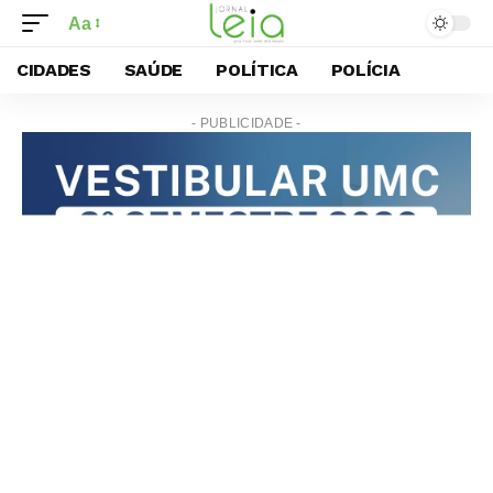
Aa
CIDADES
SAÚDE
POLÍTICA
POLÍCIA
- PUBLICIDADE -