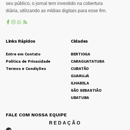
seu público, o jornal tem investido na cobertura
diária, utilizando as mídias digitais para esse fim.
Links Rápidos
Cidades
Entre em Contato
BERTIOGA
Política de Privacidade
CARAGUATATUBA
Termos e Condições
CUBATÃO
GUARUJÁ
ILHABELA
SÃO SEBASTIÃO
UBATUBA
FALE COM NOSSA EQUIPE
REDAÇÃO