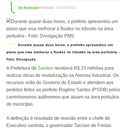
Da Redação
Publicado: 02/09/2023
Durante quase duas horas, o prefeito apresentou um
plano que visa melhorar a fluidez no trânsito na área portuária -
Foto: Divulgação
A Prefeitura de
Santos
receberá R$ 15 milhões para
realizar obras de revitalização na Alemoa Industrial. Os
recursos virão do Governo do Estado e atendem aos
pedidos feitos ao prefeito Rogério Santos (PSDB) pelos
caminhoneiros autônomos que atuam na área portuária
do município.
A definição é resultado de reunião entre o chefe do
Executivo santista, o governador Tarcísio de Freitas