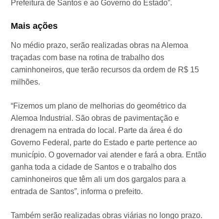
Prefeitura de Santos e ao Governo do Estado”.
Mais ações
No médio prazo, serão realizadas obras na Alemoa
traçadas com base na rotina de trabalho dos
caminhoneiros, que terão recursos da ordem de R$ 15
milhões.
“Fizemos um plano de melhorias do geométrico da
Alemoa Industrial. São obras de pavimentação e
drenagem na entrada do local. Parte da área é do
Governo Federal, parte do Estado e parte pertence ao
município. O governador vai atender e fará a obra. Então
ganha toda a cidade de Santos e o trabalho dos
caminhoneiros que têm ali um dos gargalos para a
entrada de Santos”, informa o prefeito.
Também serão realizadas obras viárias no longo prazo.