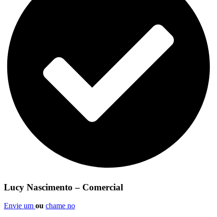
Lucy Nascimento – Comercial
Envie um
ou
chame no