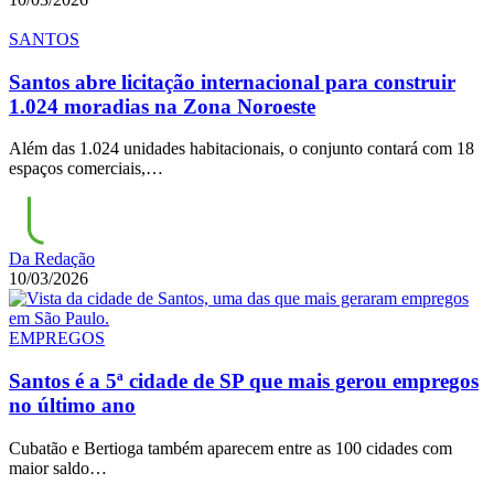
SANTOS
Santos abre licitação internacional para construir
1.024 moradias na Zona Noroeste
Além das 1.024 unidades habitacionais, o conjunto contará com 18
espaços comerciais,…
Da Redação
10/03/2026
EMPREGOS
Santos é a 5ª cidade de SP que mais gerou empregos
no último ano
Cubatão e Bertioga também aparecem entre as 100 cidades com
maior saldo…