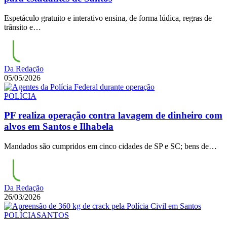
Espetáculo gratuito e interativo ensina, de forma lúdica, regras de
trânsito e…
Da Redação
05/05/2026
POLÍCIA
PF realiza operação contra lavagem de dinheiro com
alvos em Santos e Ilhabela
Mandados são cumpridos em cinco cidades de SP e SC; bens de…
Da Redação
26/03/2026
POLÍCIA
SANTOS