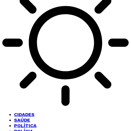
CIDADES
SAÚDE
POLÍTICA