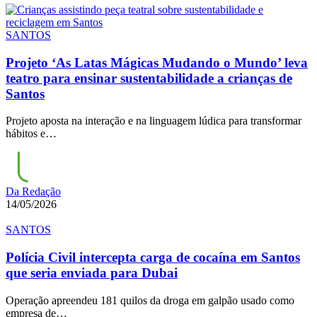
SANTOS
Projeto ‘As Latas Mágicas Mudando o Mundo’ leva
teatro para ensinar sustentabilidade a crianças de
Santos
Projeto aposta na interação e na linguagem lúdica para transformar
hábitos e…
Da Redação
14/05/2026
SANTOS
Polícia Civil intercepta carga de cocaína em Santos
que seria enviada para Dubai
Operação apreendeu 181 quilos da droga em galpão usado como
empresa de…