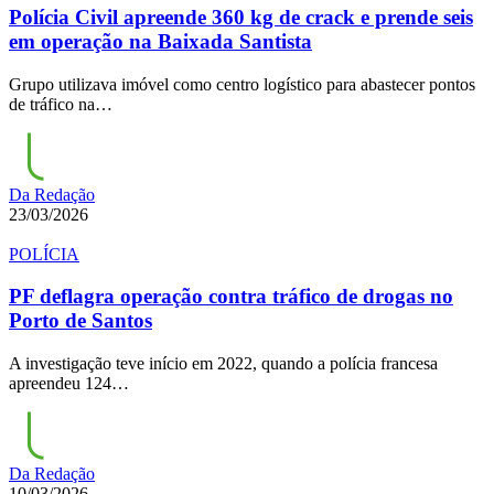
Polícia Civil apreende 360 kg de crack e prende seis
em operação na Baixada Santista
Grupo utilizava imóvel como centro logístico para abastecer pontos
de tráfico na…
Da Redação
23/03/2026
POLÍCIA
PF deflagra operação contra tráfico de drogas no
Porto de Santos
A investigação teve início em 2022, quando a polícia francesa
apreendeu 124…
Da Redação
10/03/2026