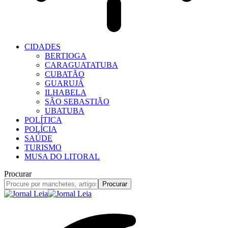
CIDADES
BERTIOGA
CARAGUATATUBA
CUBATÃO
GUARUJÁ
ILHABELA
SÃO SEBASTIÃO
UBATUBA
POLÍTICA
POLÍCIA
SAÚDE
TURISMO
MUSA DO LITORAL
Procurar