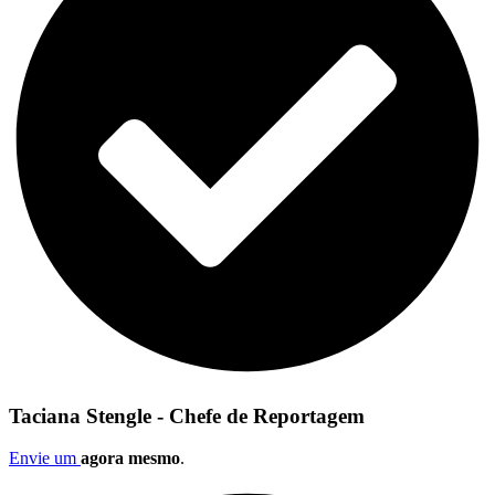
Taciana Stengle - Chefe de Reportagem
Envie um
agora mesmo
.