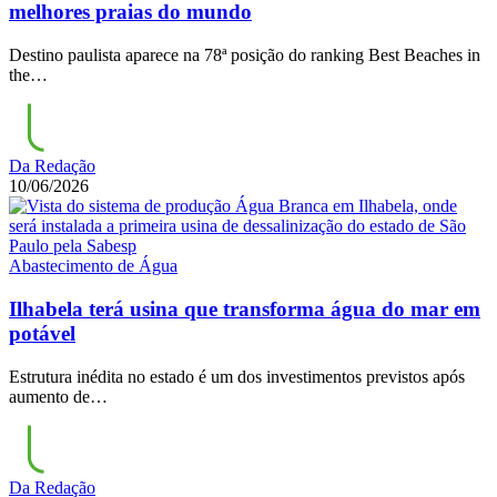
melhores praias do mundo
Destino paulista aparece na 78ª posição do ranking Best Beaches in
the…
Da Redação
10/06/2026
Abastecimento de Água
Ilhabela terá usina que transforma água do mar em
potável
Estrutura inédita no estado é um dos investimentos previstos após
aumento de…
Da Redação