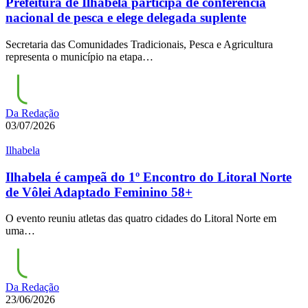
Prefeitura de Ilhabela participa de conferência
nacional de pesca e elege delegada suplente
Secretaria das Comunidades Tradicionais, Pesca e Agricultura
representa o município na etapa…
Da Redação
03/07/2026
Ilhabela
Ilhabela é campeã do 1º Encontro do Litoral Norte
de Vôlei Adaptado Feminino 58+
O evento reuniu atletas das quatro cidades do Litoral Norte em
uma…
Da Redação
23/06/2026