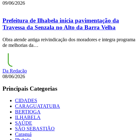
09/06/2026
Prefeitura de Ilhabela inicia pavimentação da
Travessa da Senzala no Alto da Barra Velha
Obra atende antiga reivindicação dos moradores e integra programa
de melhorias da…
Da Redação
08/06/2026
Principais Categorias
CIDADES
CARAGUATATUBA
BERTIOGA
ILHABELA
SAÚDE
SÃO SEBASTIÃO
Caraguá
Ilhabela