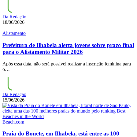
Da Redação
18/06/2026
Alistamento
Prefeitura de Ilhabela alerta jovens sobre prazo final
para o Alistamento Militar 2026
Após essa data, não será possível realizar a inscrição feminina para
o…
Da Redação
15/06/2026
Beach.com
Praia do Bonete, em Ilhabela, está entre as 100