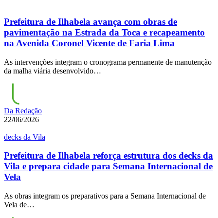
Prefeitura de Ilhabela avança com obras de
pavimentação na Estrada da Toca e recapeamento
na Avenida Coronel Vicente de Faria Lima
As intervenções integram o cronograma permanente de manutenção
da malha viária desenvolvido…
Da Redação
22/06/2026
decks da Vila
Prefeitura de Ilhabela reforça estrutura dos decks da
Vila e prepara cidade para Semana Internacional de
Vela
As obras integram os preparativos para a Semana Internacional de
Vela de…