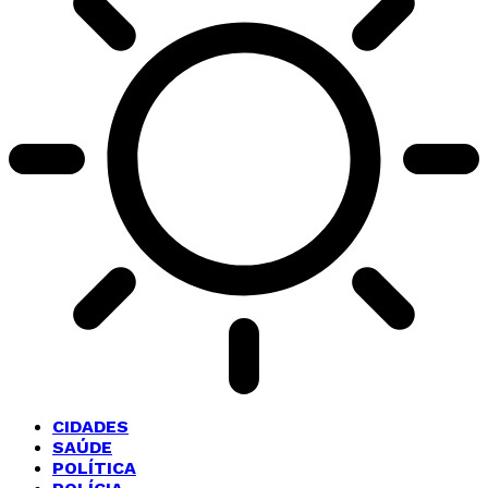
CIDADES
SAÚDE
POLÍTICA