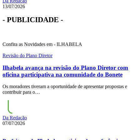
Da Redação
13/07/2026
- PUBLICIDADE -
Confira as Novidades em - ILHABELA
Revisão do Plano Diretor
Ilhabela avança na revisão do Plano Diretor com
oficina participativa na comunidade do Bonete
Os moradores tiveram a oportunidade de apresentar propostas e
contribuir para o…
Da Redação
07/07/2026