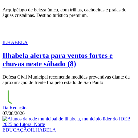
Arquipélago de beleza única, com trilhas, cachoeiras e praias de
águas cristalinas. Destino turístico premium.
ILHABELA
Ilhabela alerta para ventos fortes e
chuvas neste sábado (8)
Defesa Civil Municipal recomenda medidas preventivas diante da
aproximação de frente fria pelo estado de São Paulo
Da Redação
07/08/2026
EDUCAÇÃO
ILHABELA