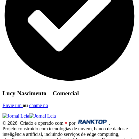
Lucy Nascimento – Comercial
Envie um
ou
chame no
© 2026. Criado e operado com
♥
por
.
Projeto construído com tecnologias de nuvem, banco de dados e
inteligência artificial, incluindo serviços de edge computing,