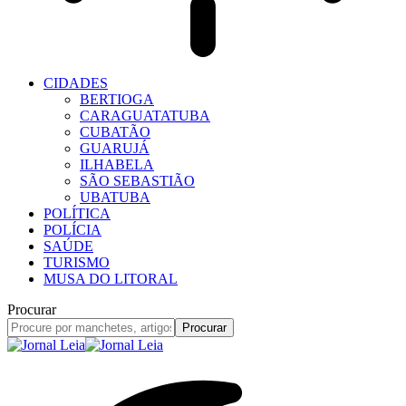
CIDADES
BERTIOGA
CARAGUATATUBA
CUBATÃO
GUARUJÁ
ILHABELA
SÃO SEBASTIÃO
UBATUBA
POLÍTICA
POLÍCIA
SAÚDE
TURISMO
MUSA DO LITORAL
Procurar