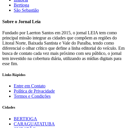
Bertioga
São Sebastião
Sobre o Jornal Leia
Fundado por Laerton Santos em 2015, o jornal LEIA tem como
principal missão integrar as cidades que compõem as regiões do
Litoral Norte, Baixada Santista e Vale do Paraíba, tendo como
diferencial o olhar crítico que define a linha editorial do veículo. Em
busca de contato cada vez mais próximo com seu público, o jornal
tem investido na cobertura diária, utilizando as mídias digitais para
esse fim.
Links Rápidos
Entre em Contato
Política de Privacidade
Termos e Condições
Cidades
BERTIOGA
CARAGUATATUBA