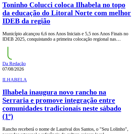
Toninho Colucci coloca Ilhabela no topo
da educação do Litoral Norte com melhor
IDEB da região
Município alcançou 6,6 nos Anos Iniciais e 5,5 nos Anos Finais no
IDEB 2025, conquistando a primeira colocação regional nas…
Da Redação
07/08/2026
ILHABELA
Ilhabela inaugura novo rancho na
Serraria e promove integração entre
comunidades tradicionais neste sábado
(1º)
Rancho receberá o nome de Laurival dos Santos, o "Seu Lolinho",