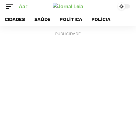
Aa
CIDADES
SAÚDE
POLÍTICA
POLÍCIA
- PUBLICIDADE -