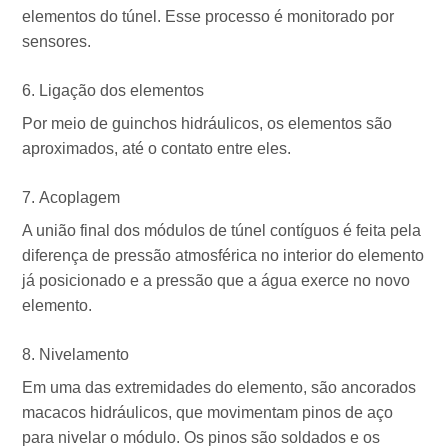
elementos do túnel. Esse processo é monitorado por
sensores.
Ligação dos elementos
Por meio de guinchos hidráulicos, os elementos são
aproximados, até o contato entre eles.
Acoplagem
A união final dos módulos de túnel contíguos é feita pela
diferença de pressão atmosférica no interior do elemento
já posicionado e a pressão que a água exerce no novo
elemento.
Nivelamento
Em uma das extremidades do elemento, são ancorados
macacos hidráulicos, que movimentam pinos de aço
para nivelar o módulo. Os pinos são soldados e os