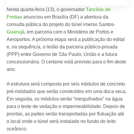
Nesta quarta-feira (13), o governador
Tarcísio de
Freitas
anunciou em Brasília (DF) a abertura da
consulta pública do projeto do túnel imerso Santos-
Guarujá
, em parceria com o Ministério de Portos e
Aeroportos. A próxima etapa será a publicação do edital
e, na sequência, o leilão da parceria público-privada
(PPP) entre Governo de São Paulo, União e a futura
concessionária. O certame está previsto para o fim deste
ano.
A estrutura será composta por seis módulos de concreto
pré-moldados que serão construídos em uma doca seca.
Em seguida, os módulos serão “mergulhados” na água
para o teste de vedação e impermeabilidade. Depois de
prontas, as partes serão transportadas por flutuação até
o local onde o túnel será instalado no fundo do leito
oceânico.