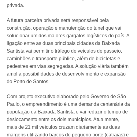
privada.
A futura parceira privada será responsável pela
construção, operação e manutenção do túnel que vai
solucionar um dos maiores gargalos logísticos do país. A
ligação entre as duas principais cidades da Baixada
Santista vai permitir o tráfego de veículos de passeio,
caminhões e transporte público, além de bicicletas e
pedestres em vias segregadas. A solução viária também
amplia possibilidades de desenvolvimento e expansão
do Porto de Santos.
Com projeto executivo elaborado pelo Governo de São
Paulo, o empreendimento é uma demanda centenária da
população da Baixada Santista e vai reduzir o tempo de
deslocamento entre os dois municípios. Atualmente,
mais de 21 mil veículos cruzam diariamente as duas
margens utilizando barcos de pequeno porte (catraias) e