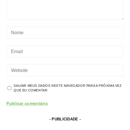
SALVAR MEUS DADOS NESTE NAVEGADOR PARA A PRÓXIMA VEZ
QUE EU COMENTAR.
- PUBLICIDADE -