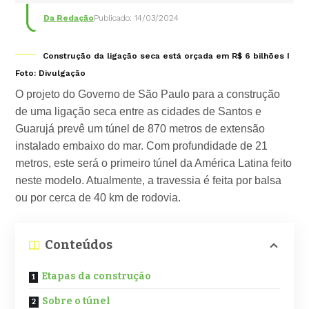
Da Redação
Publicado: 14/03/2024
Construção da ligação seca está orçada em R$ 6 bilhões I
Foto: Divulgação
O projeto do Governo de São Paulo para a construção
de uma ligação seca entre as cidades de Santos e
Guarujá prevê um túnel de 870 metros de extensão
instalado embaixo do mar. Com profundidade de 21
metros, este será o primeiro túnel da América Latina feito
neste modelo. Atualmente, a travessia é feita por balsa
ou por cerca de 40 km de rodovia.
Conteúdos
Etapas da construção
Sobre o túnel