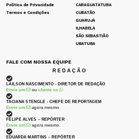
Política de Privacidade
CARAGUATATUBA
Termos e Condições
CUBATÃO
GUARUJÁ
ILHABELA
SÃO SEBASTIÃO
UBATUBA
FALE COM NOSSA EQUIPE
REDAÇÃO
LAILSON NASCIMENTO - DIRETOR DE REDAÇÃO
Envie um
ou
chame no
TACIANA STENGLE - CHEFE DE REPORTAGEM
Envie um
agora mesmo
.
FELIPE ALVES – REPÓRTER
Envie um
agora mesmo
.
EDUARDA MARTINS – REPÓRTER