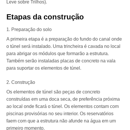
Leve sobre Trilhos).
Etapas da construção
Preparação do solo
A primeira etapa é a preparação do fundo do canal onde
o túnel será instalado. Uma trincheira é cavada no local
para abrigar os módulos que formarão a estrutura.
Também serão instaladas placas de concreto na vala
para suportar os elementos de túnel.
Construção
Os elementos de túnel são peças de concreto
construídas em uma doca seca, de preferência próxima
ao local onde ficará o túnel. Os elementos contam com
piscinas provisórias no seu interior. Os reservatórios
faem com que a estrutura não afunde na água em um
primeiro momento.