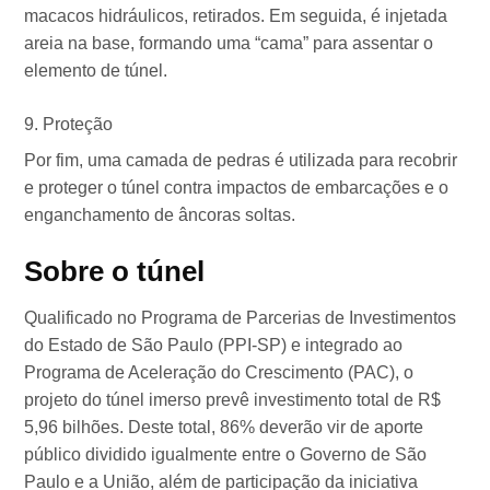
macacos hidráulicos, retirados. Em seguida, é injetada
areia na base, formando uma “cama” para assentar o
elemento de túnel.
Proteção
Por fim, uma camada de pedras é utilizada para recobrir
e proteger o túnel contra impactos de embarcações e o
enganchamento de âncoras soltas.
Sobre o túnel
Qualificado no Programa de Parcerias de Investimentos
do Estado de São Paulo (PPI-SP) e integrado ao
Programa de Aceleração do Crescimento (PAC), o
projeto do túnel imerso prevê investimento total de R$
5,96 bilhões. Deste total, 86% deverão vir de aporte
público dividido igualmente entre o Governo de São
Paulo e a União, além de participação da iniciativa