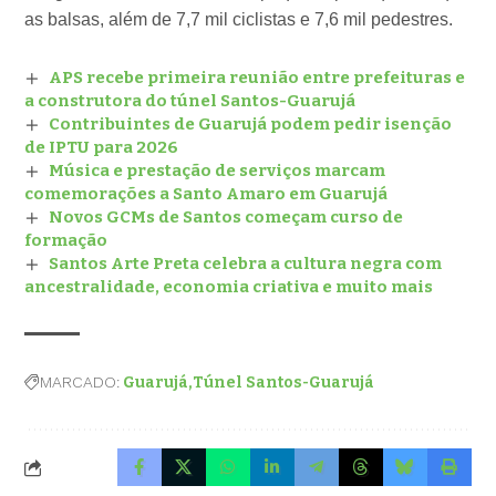
as balsas, além de 7,7 mil ciclistas e 7,6 mil pedestres.
APS recebe primeira reunião entre prefeituras e
a construtora do túnel Santos-Guarujá
Contribuintes de Guarujá podem pedir isenção
de IPTU para 2026
Música e prestação de serviços marcam
comemorações a Santo Amaro em Guarujá
Novos GCMs de Santos começam curso de
formação
Santos Arte Preta celebra a cultura negra com
ancestralidade, economia criativa e muito mais
MARCADO:
Guarujá
Túnel Santos-Guarujá