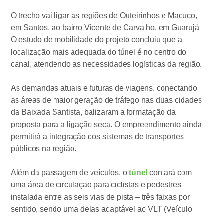
O trecho vai ligar as regiões de Outeirinhos e Macuco,
em Santos, ao bairro Vicente de Carvalho, em Guarujá.
O estudo de mobilidade do projeto concluiu que a
localização mais adequada do túnel é no centro do
canal, atendendo as necessidades logísticas da região.
As demandas atuais e futuras de viagens, conectando
as áreas de maior geração de tráfego nas duas cidades
da Baixada Santista, balizaram a formatação da
proposta para a ligação seca. O empreendimento ainda
permitirá a integração dos sistemas de transportes
públicos na região.
Além da passagem de veículos, o
túnel
contará com
uma área de circulação para ciclistas e pedestres
instalada entre as seis vias de pista – três faixas por
sentido, sendo uma delas adaptável ao VLT (Veículo