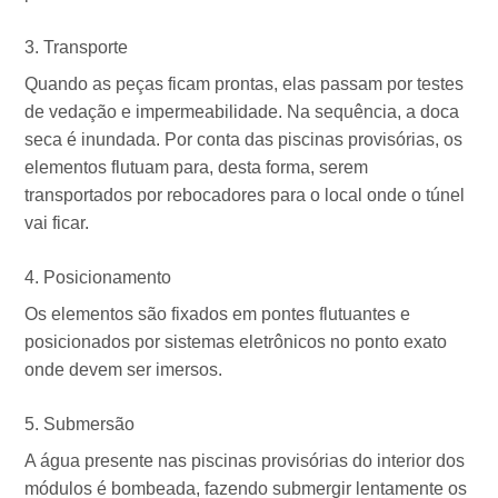
Transporte
Quando as peças ficam prontas, elas passam por testes
de vedação e impermeabilidade. Na sequência, a doca
seca é inundada. Por conta das piscinas provisórias, os
elementos flutuam para, desta forma, serem
transportados por rebocadores para o local onde o túnel
vai ficar.
Posicionamento
Os elementos são fixados em pontes flutuantes e
posicionados por sistemas eletrônicos no ponto exato
onde devem ser imersos.
Submersão
A água presente nas piscinas provisórias do interior dos
módulos é bombeada, fazendo submergir lentamente os