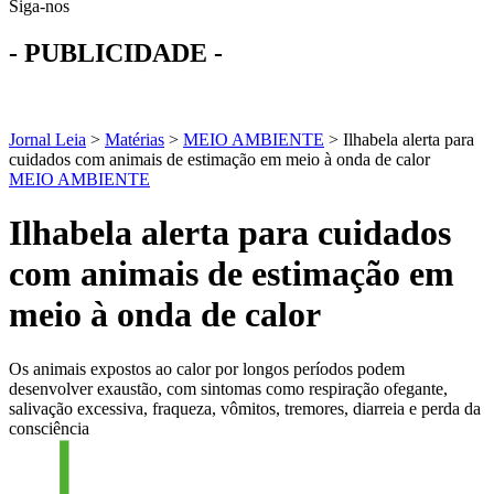
Siga-nos
- PUBLICIDADE -
Jornal Leia
>
Matérias
>
MEIO AMBIENTE
>
Ilhabela alerta para
cuidados com animais de estimação em meio à onda de calor
MEIO AMBIENTE
Ilhabela alerta para cuidados
com animais de estimação em
meio à onda de calor
Os animais expostos ao calor por longos períodos podem
desenvolver exaustão, com sintomas como respiração ofegante,
salivação excessiva, fraqueza, vômitos, tremores, diarreia e perda da
consciência