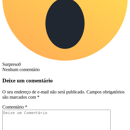
Surpreso
0
Nenhum comentário
Deixe um comentário
O seu endereço de e-mail não será publicado.
Campos obrigatórios
são marcados com
*
Comentário
*