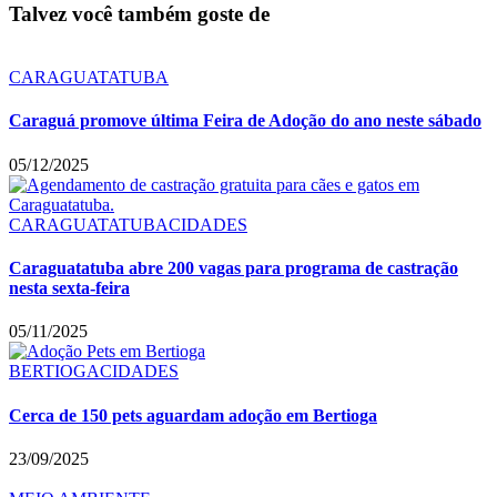
Talvez você também goste de
CARAGUATATUBA
Caraguá promove última Feira de Adoção do ano neste sábado
05/12/2025
CARAGUATATUBA
CIDADES
Caraguatatuba abre 200 vagas para programa de castração
nesta sexta-feira
05/11/2025
BERTIOGA
CIDADES
Cerca de 150 pets aguardam adoção em Bertioga
23/09/2025