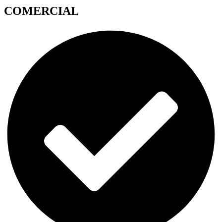
COMERCIAL