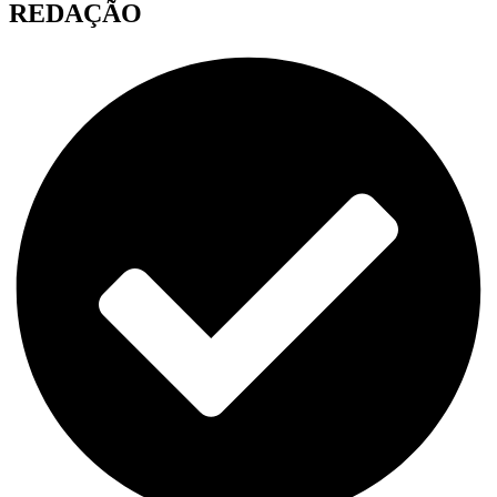
REDAÇÃO