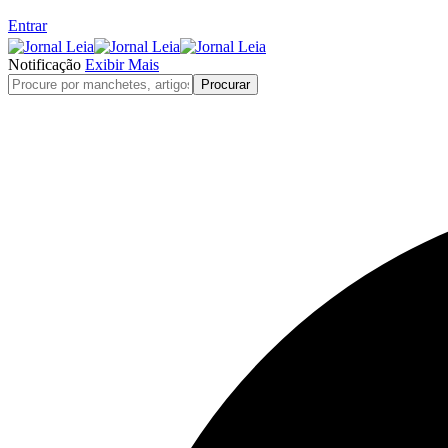
Entrar
Notificação
Exibir Mais