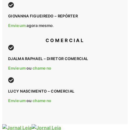
GIOVANNA FIGUEIREDO – REPÓRTER
Envie um
agora mesmo
.
COMERCIAL
DJALMA RAPHAEL – DIRETOR COMERCIAL
Envie um
ou
chame no
LUCY NASCIMENTO – COMERCIAL
Envie um
ou
chame no