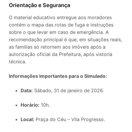
Orientação e Segurança
O material educativo entregue aos moradores
contém o mapa das rotas de fuga e instruções
sobre o que levar em caso de emergência. A
recomendação principal é que, em situações reais,
as famílias só retornem aos imóveis após a
autorização oficial da Prefeitura, após vistoria
técnica.
Informações importantes para o Simulado:
Data:
Sábado, 31 de janeiro de 2026.
Horário:
10h.
Local:
Praça do Céu – Vila Progresso.