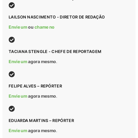
LAILSON NASCIMENTO - DIRETOR DE REDAÇÃO
Envie um
ou
chame no
TACIANA STENGLE - CHEFE DE REPORTAGEM
Envie um
agora mesmo
.
FELIPE ALVES – REPÓRTER
Envie um
agora mesmo
.
EDUARDA MARTINS – REPÓRTER
Envie um
agora mesmo
.