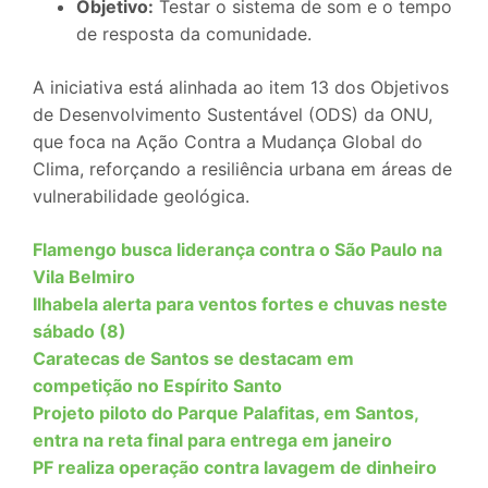
Objetivo:
Testar o sistema de som e o tempo
de resposta da comunidade.
A iniciativa está alinhada ao item 13 dos Objetivos
de Desenvolvimento Sustentável (ODS) da ONU,
que foca na Ação Contra a Mudança Global do
Clima, reforçando a resiliência urbana em áreas de
vulnerabilidade geológica.
Flamengo busca liderança contra o São Paulo na
Vila Belmiro
Ilhabela alerta para ventos fortes e chuvas neste
sábado (8)
Caratecas de Santos se destacam em
competição no Espírito Santo
Projeto piloto do Parque Palafitas, em Santos,
entra na reta final para entrega em janeiro
PF realiza operação contra lavagem de dinheiro