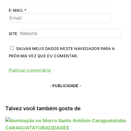
E-MAIL
*
SITE
SALVAR MEUS DADOS NESTE NAVEGADOR PARA A
PRÓXIMA VEZ QUE EU COMENTAR.
- PUBLICIDADE -
Talvez você também goste de
CARAGUATATUBA
CIDADES