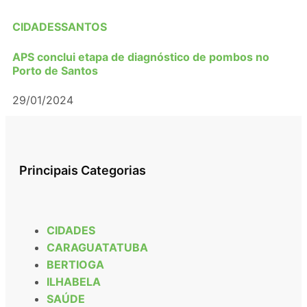
CIDADES
SANTOS
APS conclui etapa de diagnóstico de pombos no
Porto de Santos
29/01/2024
Principais Categorias
CIDADES
CARAGUATATUBA
BERTIOGA
ILHABELA
SAÚDE