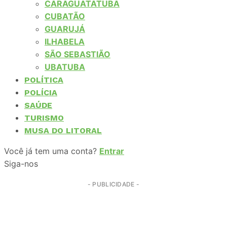
CARAGUATATUBA
CUBATÃO
GUARUJÁ
ILHABELA
SÃO SEBASTIÃO
UBATUBA
POLÍTICA
POLÍCIA
SAÚDE
TURISMO
MUSA DO LITORAL
Você já tem uma conta?
Entrar
Siga-nos
- PUBLICIDADE -