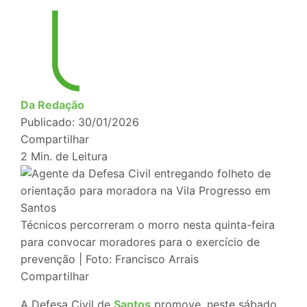
Da Redação
Publicado: 30/01/2026
Compartilhar
2 Min. de Leitura
Técnicos percorreram o morro nesta quinta-feira
para convocar moradores para o exercício de
prevenção | Foto: Francisco Arrais
Compartilhar
A Defesa Civil de
Santos
promove, neste sábado