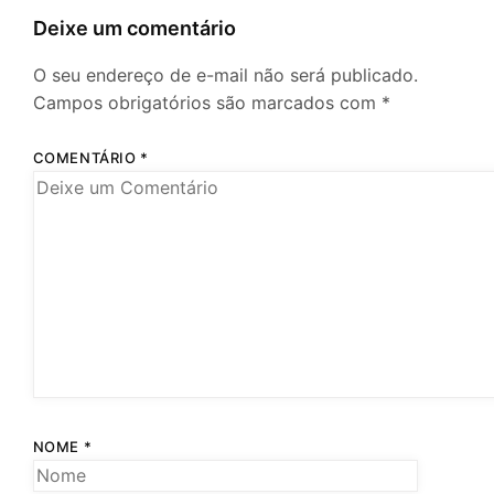
Deixe um comentário
O seu endereço de e-mail não será publicado.
Campos obrigatórios são marcados com
*
COMENTÁRIO
*
NOME
*