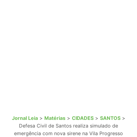
Jornal Leia
>
Matérias
>
CIDADES
>
SANTOS
>
Defesa Civil de Santos realiza simulado de
emergência com nova sirene na Vila Progresso