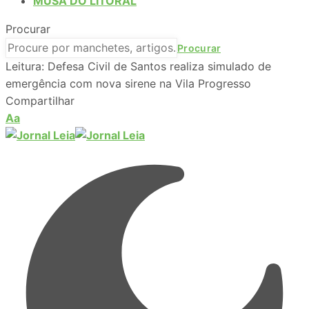
MUSA DO LITORAL
Procurar
Leitura:
Defesa Civil de Santos realiza simulado de
emergência com nova sirene na Vila Progresso
Compartilhar
Aa