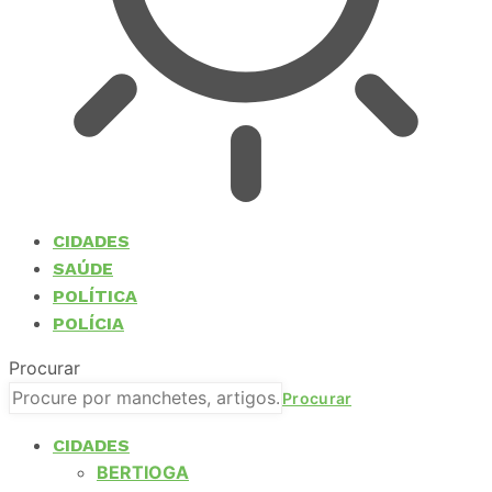
CIDADES
SAÚDE
POLÍTICA
POLÍCIA
Procurar
CIDADES
BERTIOGA