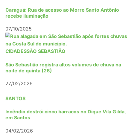
Caraguá: Rua de acesso ao Morro Santo Antônio
recebe iluminação
07/10/2025
CIDADES
SÃO SEBASTIÃO
São Sebastião registra altos volumes de chuva na
noite de quinta (26)
27/02/2026
SANTOS
Incêndio destrói cinco barracos no Dique Vila Gilda,
em Santos
04/02/2026