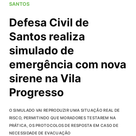
SANTOS
Defesa Civil de
Santos realiza
simulado de
emergência com nova
sirene na Vila
Progresso
O SIMULADO VAI REPRODUZIR UMA SITUAÇÃO REAL DE
RISCO, PERMITINDO QUE MORADORES TESTAREM NA
PRÁTICA, OS PROTOCOLOS DE RESPOSTA EM CASO DE
NECESSIDADE DE EVACUAÇÃO