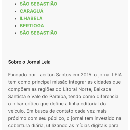
SÃO SEBASTIÃO
CARAGUÁ
ILHABELA
BERTIOGA
SÃO SEBASTIÃO
Sobre o Jornal Leia
Fundado por Laerton Santos em 2015, o jornal LEIA
tem como principal missão integrar as cidades que
compõem as regiões do Litoral Norte, Baixada
Santista e Vale do Paraíba, tendo como diferencial
o olhar crítico que define a linha editorial do
veículo. Em busca de contato cada vez mais
próximo com seu público, o jornal tem investido na
cobertura diária, utilizando as mídias digitais para