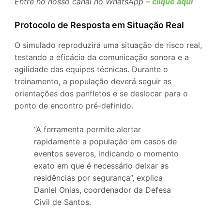
Entre no nosso canal no WhatsApp –
clique aqui
Protocolo de Resposta em Situação Real
O simulado reproduzirá uma situação de risco real,
testando a eficácia da comunicação sonora e a
agilidade das equipes técnicas. Durante o
treinamento, a população deverá seguir as
orientações dos panfletos e se deslocar para o
ponto de encontro pré-definido.
“A ferramenta permite alertar
rapidamente a população em casos de
eventos severos, indicando o momento
exato em que é necessário deixar as
residências por segurança”, explica
Daniel Onias, coordenador da Defesa
Civil de Santos.