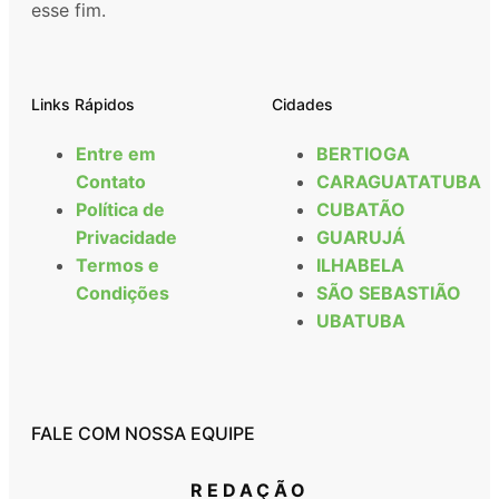
esse fim.
Links Rápidos
Cidades
Entre em
BERTIOGA
Contato
CARAGUATATUBA
Política de
CUBATÃO
Privacidade
GUARUJÁ
Termos e
ILHABELA
Condições
SÃO SEBASTIÃO
UBATUBA
FALE COM NOSSA EQUIPE
REDAÇÃO