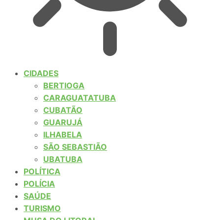
CIDADES
BERTIOGA
CARAGUATATUBA
CUBATÃO
GUARUJÁ
ILHABELA
SÃO SEBASTIÃO
UBATUBA
POLÍTICA
POLÍCIA
SAÚDE
TURISMO