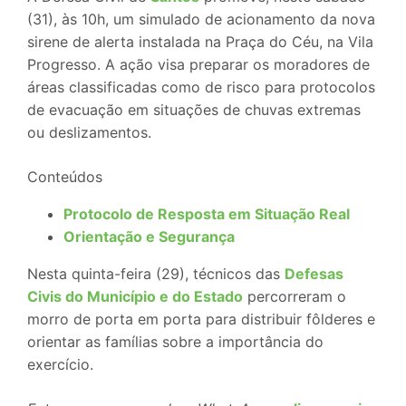
(31), às 10h, um simulado de acionamento da nova
sirene de alerta instalada na Praça do Céu, na Vila
Progresso. A ação visa preparar os moradores de
áreas classificadas como de risco para protocolos
de evacuação em situações de chuvas extremas
ou deslizamentos.
Conteúdos
Protocolo de Resposta em Situação Real
Orientação e Segurança
Nesta quinta-feira (29), técnicos das
Defesas
Civis do Município e do Estado
percorreram o
morro de porta em porta para distribuir fôlderes e
orientar as famílias sobre a importância do
exercício.