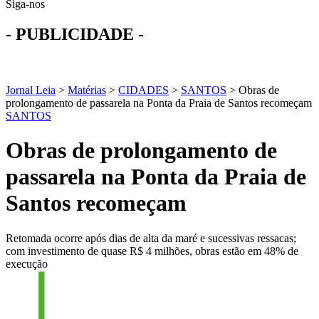
Siga-nos
- PUBLICIDADE -
Jornal Leia
>
Matérias
>
CIDADES
>
SANTOS
>
Obras de
prolongamento de passarela na Ponta da Praia de Santos recomeçam
SANTOS
Obras de prolongamento de
passarela na Ponta da Praia de
Santos recomeçam
Retomada ocorre após dias de alta da maré e sucessivas ressacas;
com investimento de quase R$ 4 milhões, obras estão em 48% de
execução