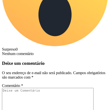
Surpreso
0
Nenhum comentário
Deixe um comentário
O seu endereço de e-mail não será publicado.
Campos obrigatórios
são marcados com
*
Comentário
*