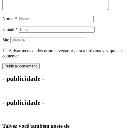
Nome
*
E-mail
*
Site
Salvar meus dados neste navegador para a próxima vez que eu
comentar.
- publicidade -
- publicidade -
Talvez você também goste de