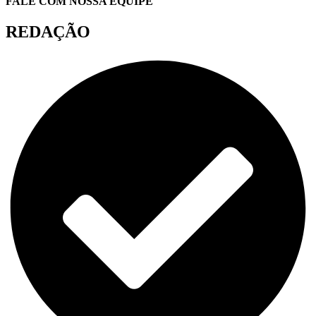
FALE COM NOSSA EQUIPE
REDAÇÃO