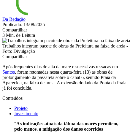
Da Redação
Publicado: 13/08/2025
Compartilhar
3 Min. de Leitura
Trabalhos integram pacote de obras da Prefeitura na faixa de areia -
Foto: Divulgação
Compartilhar
Após frequentes dias de alta da maré e sucessivas ressacas em
Santos
, foram retomadas nesta quarta-feira (13) as obras de
prolongamento da passarela sobre o canal 6, sentido Praia da
Aparecida, na faixa de areia. A extensão do lado da Ponta da Praia
já foi concluída.
Conteúdos
Projeto
Investimento
“
As indicações atuais da tábua das marés permitem,
pelo menos, a mitigação dos danos ocorridos