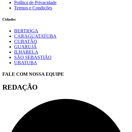
Política de Privacidade
Termos e Condições
Cidades
BERTIOGA
CARAGUATATUBA
CUBATÃO
GUARUJÁ
ILHABELA
SÃO SEBASTIÃO
UBATUBA
FALE COM NOSSA EQUIPE
REDAÇÃO