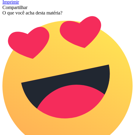
Imprimir
Compartilhar
O que você acha desta matéria?