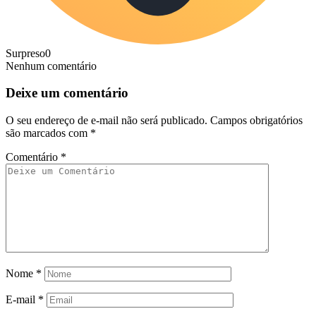
Surpreso
0
Nenhum comentário
Deixe um comentário
O seu endereço de e-mail não será publicado.
Campos obrigatórios
são marcados com
*
Comentário
*
Nome
*
E-mail
*