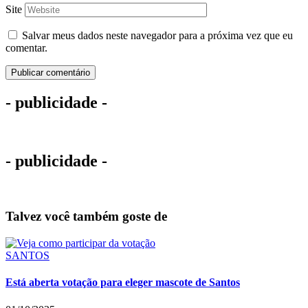
Site
Salvar meus dados neste navegador para a próxima vez que eu
comentar.
- publicidade -
- publicidade -
Talvez você também goste de
SANTOS
Está aberta votação para eleger mascote de Santos