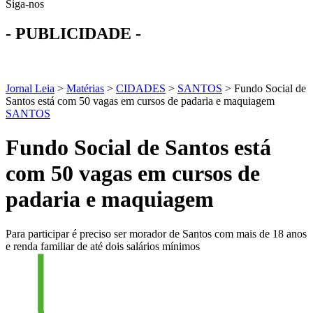
Siga-nos
- PUBLICIDADE -
Jornal Leia
>
Matérias
>
CIDADES
>
SANTOS
>
Fundo Social de
Santos está com 50 vagas em cursos de padaria e maquiagem
SANTOS
Fundo Social de Santos está
com 50 vagas em cursos de
padaria e maquiagem
Para participar é preciso ser morador de Santos com mais de 18 anos
e renda familiar de até dois salários mínimos