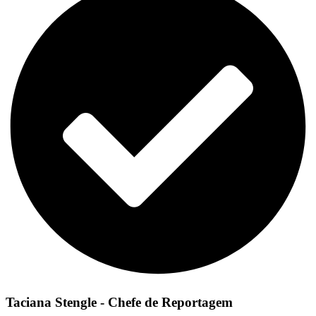
Taciana Stengle - Chefe de Reportagem