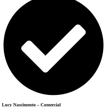
Lucy Nascimento – Comercial