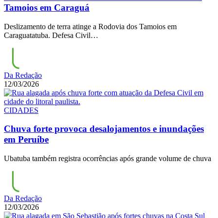
Tamoios em Caraguá
Deslizamento de terra atinge a Rodovia dos Tamoios em
Caraguatatuba. Defesa Civil…
Da Redação
12/03/2026
CIDADES
Chuva forte provoca desalojamentos e inundações
em Peruíbe
Ubatuba também registra ocorrências após grande volume de chuva
Da Redação
12/03/2026