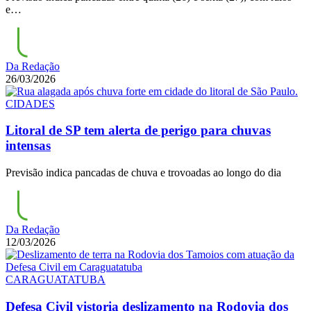
e…
Da Redação
26/03/2026
CIDADES
Litoral de SP tem alerta de perigo para chuvas
intensas
Previsão indica pancadas de chuva e trovoadas ao longo do dia
Da Redação
12/03/2026
CARAGUATATUBA
Defesa Civil vistoria deslizamento na Rodovia dos