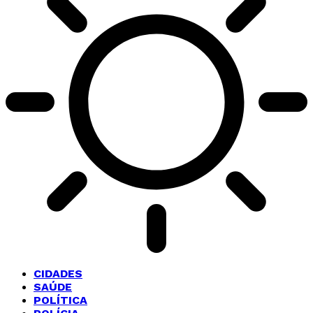
CIDADES
SAÚDE
POLÍTICA