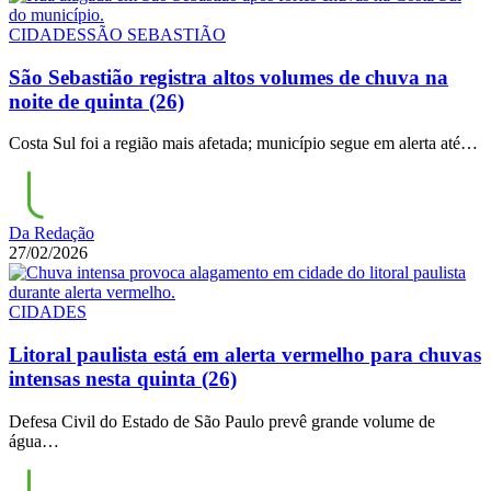
CIDADES
SÃO SEBASTIÃO
São Sebastião registra altos volumes de chuva na
noite de quinta (26)
Costa Sul foi a região mais afetada; município segue em alerta até…
Da Redação
27/02/2026
CIDADES
Litoral paulista está em alerta vermelho para chuvas
intensas nesta quinta (26)
Defesa Civil do Estado de São Paulo prevê grande volume de
água…