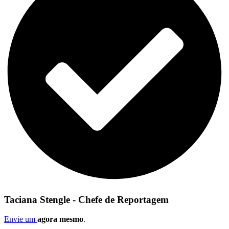
Taciana Stengle - Chefe de Reportagem
Envie um
agora mesmo
.