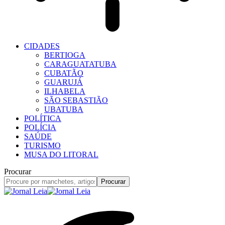
CIDADES
BERTIOGA
CARAGUATATUBA
CUBATÃO
GUARUJÁ
ILHABELA
SÃO SEBASTIÃO
UBATUBA
POLÍTICA
POLÍCIA
SAÚDE
TURISMO
MUSA DO LITORAL
Procurar