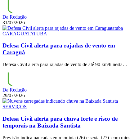
Da Redação
31/07/2026
CARAGUATATUBA
Defesa Civil alerta para rajadas de vento em
Caraguá
Defesa Civil alerta para rajadas de vento de até 90 km/h nesta…
Da Redação
29/07/2026
SERVIÇOS
Defesa Civil alerta para chuva forte e risco de
temporais na Baixada Santista
Previsão indica pancadas entre quinta (26) e sexta (27), com raios