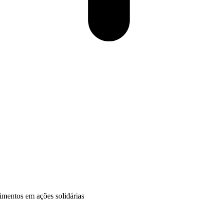
imentos em ações solidárias