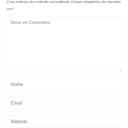
O seu endereço de e-mail não será publicado.
Campos obrigatórios são marcados
com
*