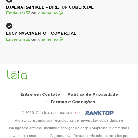
DJALMA RAPHAEL – DIRETOR COMERCIAL
Envie um
ou
chame no
LUCY NASCIMENTO – COMERCIAL
Envie um
ou
chame no
Entre em Contato
Política de Privacidade
Termos e Condições
© 2026. Criado e operado com
♥
por
.
Projeto construído com tecnologias de nuvem, banco de dados e
inteligência artificial, incluindo serviços de edge computing, plataformas
low-code e modelos de IA generativa. Recursos visuais licenciados por