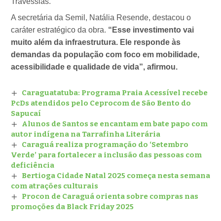
Travessias.
A secretária da Semil, Natália Resende, destacou o
caráter estratégico da obra.
“Esse investimento vai
muito além da infraestrutura. Ele responde às
demandas da população com foco em mobilidade,
acessibilidade e qualidade de vida”, afirmou.
Caraguatatuba: Programa Praia Acessível recebe
PcDs atendidos pelo Ceprocom de São Bento do
Sapucaí
Alunos de Santos se encantam em bate papo com
autor indígena na Tarrafinha Literária
Caraguá realiza programação do ‘Setembro
Verde’ para fortalecer a inclusão das pessoas com
deficiência
Bertioga Cidade Natal 2025 começa nesta semana
com atrações culturais
Procon de Caraguá orienta sobre compras nas
promoções da Black Friday 2025