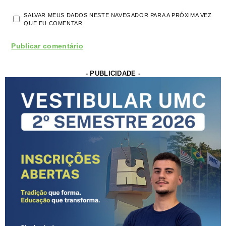
SALVAR MEUS DADOS NESTE NAVEGADOR PARA A PRÓXIMA VEZ
QUE EU COMENTAR.
- PUBLICIDADE -