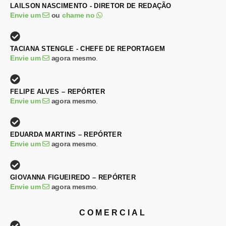
LAILSON NASCIMENTO - DIRETOR DE REDAÇÃO
Envie um
ou
chame no
TACIANA STENGLE - CHEFE DE REPORTAGEM
Envie um
agora mesmo
.
FELIPE ALVES – REPÓRTER
Envie um
agora mesmo
.
EDUARDA MARTINS – REPÓRTER
Envie um
agora mesmo
.
GIOVANNA FIGUEIREDO – REPÓRTER
Envie um
agora mesmo
.
COMERCIAL