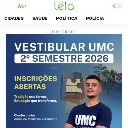
Aa
CIDADES
SAÚDE
POLÍTICA
POLÍCIA
- PUBLICIDADE -