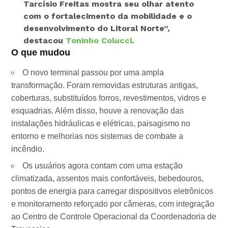
Tarcísio Freitas mostra seu olhar atento
com o fortalecimento da mobilidade e o
desenvolvimento do Litoral Norte”,
destacou
Toninho Colucci
.
O que mudou
O novo terminal passou por uma ampla
transformação. Foram removidas estruturas antigas,
coberturas, substituídos forros, revestimentos, vidros e
esquadrias. Além disso, houve a renovação das
instalações hidráulicas e elétricas, paisagismo no
entorno e melhorias nos sistemas de combate a
incêndio.
Os usuários agora contam com uma estação
climatizada, assentos mais confortáveis, bebedouros,
pontos de energia para carregar dispositivos eletrônicos
e monitoramento reforçado por câmeras, com integração
ao Centro de Controle Operacional da Coordenadoria de