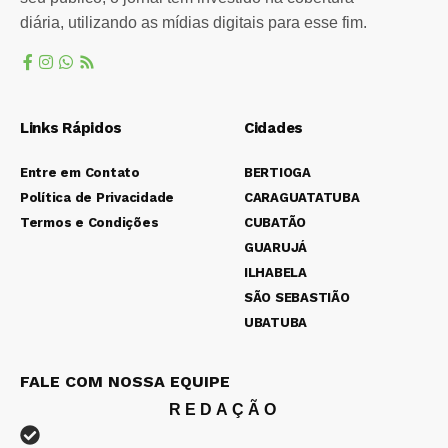
diária, utilizando as mídias digitais para esse fim.
Links Rápidos
Cidades
Entre em Contato
BERTIOGA
Política de Privacidade
CARAGUATATUBA
Termos e Condições
CUBATÃO
GUARUJÁ
ILHABELA
SÃO SEBASTIÃO
UBATUBA
FALE COM NOSSA EQUIPE
REDAÇÃO