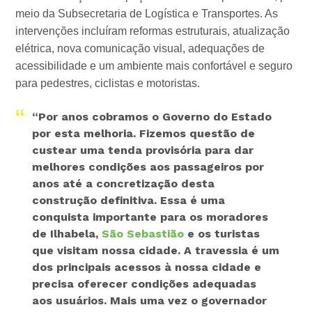
meio da Subsecretaria de Logística e Transportes. As
intervenções incluíram reformas estruturais, atualização
elétrica, nova comunicação visual, adequações de
acessibilidade e um ambiente mais confortável e seguro
para pedestres, ciclistas e motoristas.
“Por anos cobramos o Governo do Estado
por esta melhoria. Fizemos questão de
custear uma tenda provisória para dar
melhores condições aos passageiros por
anos até a concretização desta
construção definitiva. Essa é uma
conquista importante para os moradores
de Ilhabela,
São Sebastião
e os turistas
que visitam nossa cidade. A travessia é um
dos principais acessos à nossa cidade e
precisa oferecer condições adequadas
aos usuários. Mais uma vez o governador