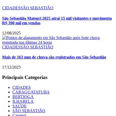
CIDADES
SÃO SEBASTIÃO
São Sebastião Matsuri 2025 atrai 15 mil visitantes e movimenta
R$ 390 mil em vendas
12/08/2025
CIDADES
SÃO SEBASTIÃO
Mais de 163 mm de chuva são registrados em São Sebastião
17/12/2025
Principais Categorias
CIDADES
CARAGUATATUBA
BERTIOGA
ILHABELA
SAÚDE
SÃO SEBASTIÃO
Caraguá