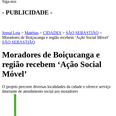
Siga-nos
- PUBLICIDADE -
Jornal Leia
>
Matérias
>
CIDADES
>
SÃO SEBASTIÃO
>
Moradores de Boiçucanga e região recebem ‘Ação Social Móvel’
SÃO SEBASTIÃO
Moradores de Boiçucanga e
região recebem ‘Ação Social
Móvel’
O projeto percorre diversas localidades da cidade e oferece serviço
itinerante de atendimento social aos moradores