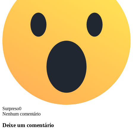
Surpreso
0
Nenhum comentário
Deixe um comentário