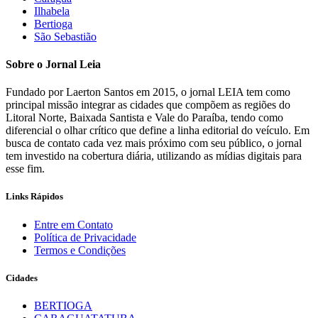
Ilhabela
Bertioga
São Sebastião
Sobre o Jornal Leia
Fundado por Laerton Santos em 2015, o jornal LEIA tem como
principal missão integrar as cidades que compõem as regiões do
Litoral Norte, Baixada Santista e Vale do Paraíba, tendo como
diferencial o olhar crítico que define a linha editorial do veículo. Em
busca de contato cada vez mais próximo com seu público, o jornal
tem investido na cobertura diária, utilizando as mídias digitais para
esse fim.
Links Rápidos
Entre em Contato
Política de Privacidade
Termos e Condições
Cidades
BERTIOGA