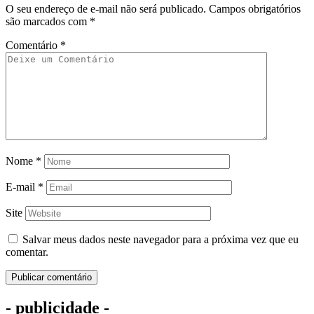
O seu endereço de e-mail não será publicado.
Campos obrigatórios
são marcados com
*
Comentário
*
Nome
*
E-mail
*
Site
Salvar meus dados neste navegador para a próxima vez que eu
comentar.
- publicidade -