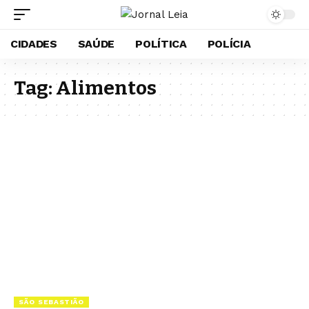
CIDADES
SAÚDE
POLÍTICA
POLÍCIA
Tag:
Alimentos
SÃO SEBASTIÃO