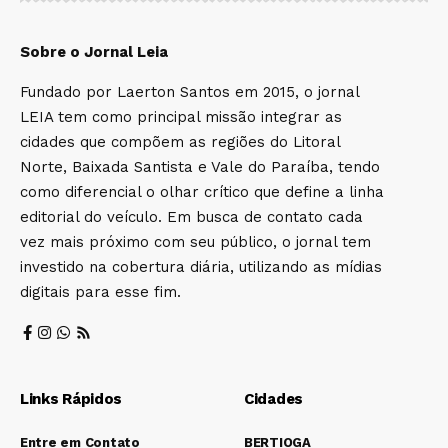
Sobre o Jornal Leia
Fundado por Laerton Santos em 2015, o jornal
LEIA tem como principal missão integrar as
cidades que compõem as regiões do Litoral
Norte, Baixada Santista e Vale do Paraíba, tendo
como diferencial o olhar crítico que define a linha
editorial do veículo. Em busca de contato cada
vez mais próximo com seu público, o jornal tem
investido na cobertura diária, utilizando as mídias
digitais para esse fim.
Links Rápidos
Cidades
Entre em Contato
BERTIOGA