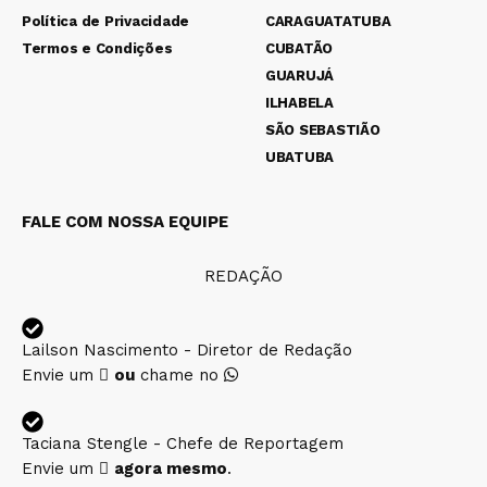
Política de Privacidade
CARAGUATATUBA
Termos e Condições
CUBATÃO
GUARUJÁ
ILHABELA
SÃO SEBASTIÃO
UBATUBA
FALE COM NOSSA EQUIPE
REDAÇÃO
Lailson Nascimento - Diretor de Redação
Envie um
ou
chame no
Taciana Stengle - Chefe de Reportagem
Envie um
agora mesmo
.