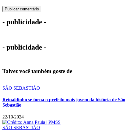
- publicidade -
- publicidade -
Talvez você também goste de
SÃO SEBASTIÃO
Reinaldinho se torna o prefeito mais jovem da história de São
Sebastião
22/10/2024
SÃO SEBASTIÃO