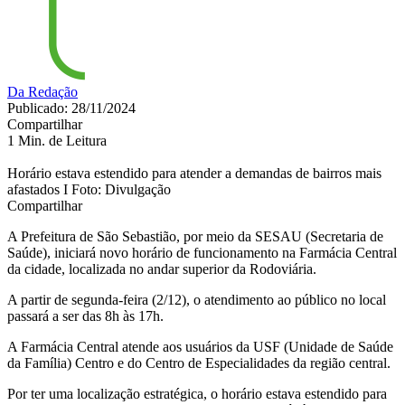
Da Redação
Publicado: 28/11/2024
Compartilhar
1 Min. de Leitura
Horário estava estendido para atender a demandas de bairros mais
afastados I Foto: Divulgação
Compartilhar
A Prefeitura de São Sebastião, por meio da SESAU (Secretaria de
Saúde), iniciará novo horário de funcionamento na Farmácia Central
da cidade, localizada no andar superior da Rodoviária.
A partir de segunda-feira (2/12), o atendimento ao público no local
passará a ser das 8h às 17h.
A Farmácia Central atende aos usuários da USF (Unidade de Saúde
da Família) Centro e do Centro de Especialidades da região central.
Por ter uma localização estratégica, o horário estava estendido para