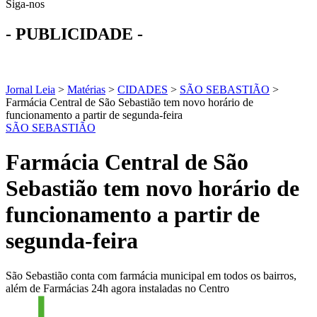
Siga-nos
- PUBLICIDADE -
Jornal Leia
>
Matérias
>
CIDADES
>
SÃO SEBASTIÃO
>
Farmácia Central de São Sebastião tem novo horário de
funcionamento a partir de segunda-feira
SÃO SEBASTIÃO
Farmácia Central de São
Sebastião tem novo horário de
funcionamento a partir de
segunda-feira
São Sebastião conta com farmácia municipal em todos os bairros,
além de Farmácias 24h agora instaladas no Centro