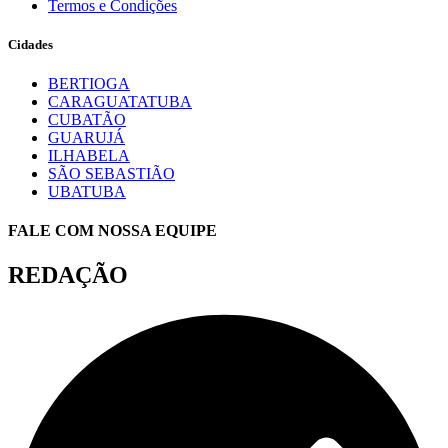
Termos e Condições
Cidades
BERTIOGA
CARAGUATATUBA
CUBATÃO
GUARUJÁ
ILHABELA
SÃO SEBASTIÃO
UBATUBA
FALE COM NOSSA EQUIPE
REDAÇÃO