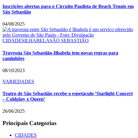
Inscrições abertas para o Circuito Paulista de Beach Tennis em
São Sebastião
04/08/2025
CIDADES
ILHABELA
SÃO SEBASTIÃO
Travessia São Sebastião-Ilhabela tem novas regras para
caminhões
08/10/2023
VARIEDADES
Teatro de São Sebastião recebe o espetáculo ‘Starlight Concert
– Coldplay x Queen’
26/06/2025
Principais Categorias
CIDADES