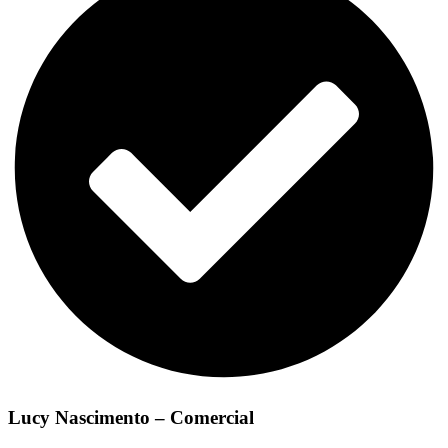
Lucy Nascimento – Comercial