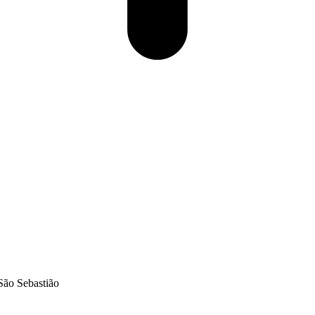
 São Sebastião