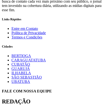
busca de contato cada vez mais próximo com seu público, o jornal
tem investido na cobertura diária, utilizando as mídias digitais para
esse fim.
Links Rápidos
Entre em Contato
Política de Privacidade
Termos e Condições
Cidades
BERTIOGA
CARAGUATATUBA
CUBATÃO
GUARUJÁ
ILHABELA
SÃO SEBASTIÃO
UBATUBA
FALE COM NOSSA EQUIPE
REDAÇÃO