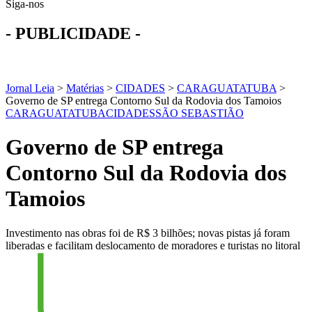
Siga-nos
- PUBLICIDADE -
Jornal Leia
>
Matérias
>
CIDADES
>
CARAGUATATUBA
>
Governo de SP entrega Contorno Sul da Rodovia dos Tamoios
CARAGUATATUBA
CIDADES
SÃO SEBASTIÃO
Governo de SP entrega
Contorno Sul da Rodovia dos
Tamoios
Investimento nas obras foi de R$ 3 bilhões; novas pistas já foram
liberadas e facilitam deslocamento de moradores e turistas no litoral