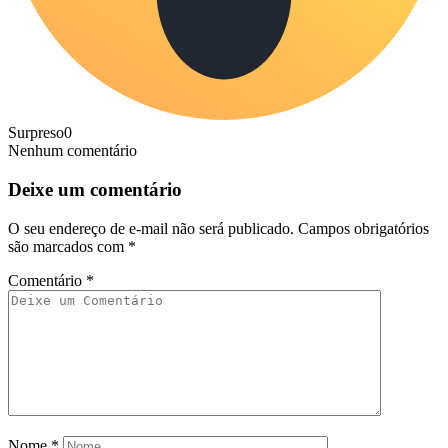
Surpreso
0
Nenhum comentário
Deixe um comentário
O seu endereço de e-mail não será publicado.
Campos obrigatórios
são marcados com
*
Comentário
*
Nome
*