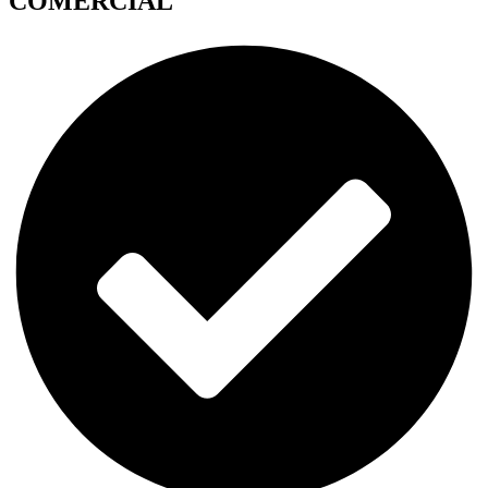
COMERCIAL