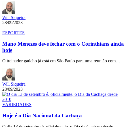
Will Siqueira
28/09/2023
ESPORTES
Mano Menezes deve fechar com o Corinthians ainda
hoje
O treinador gaúcho já está em São Paulo para uma reunião com…
Will Siqueira
28/09/2023
VARIEDADES
Hoje é o Dia Nacional da Cachaça
O dia 13 de setembro é, oficialmente, o Dia da Cachaça desde…