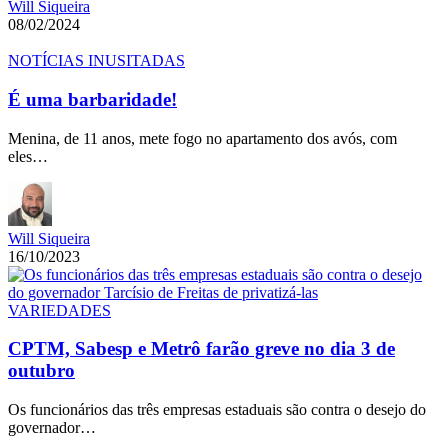
Will Siqueira
08/02/2024
NOTÍCIAS INUSITADAS
É uma barbaridade!
Menina, de 11 anos, mete fogo no apartamento dos avós, com
eles…
Will Siqueira
16/10/2023
VARIEDADES
CPTM, Sabesp e Metrô farão greve no dia 3 de
outubro
Os funcionários das três empresas estaduais são contra o desejo do
governador…