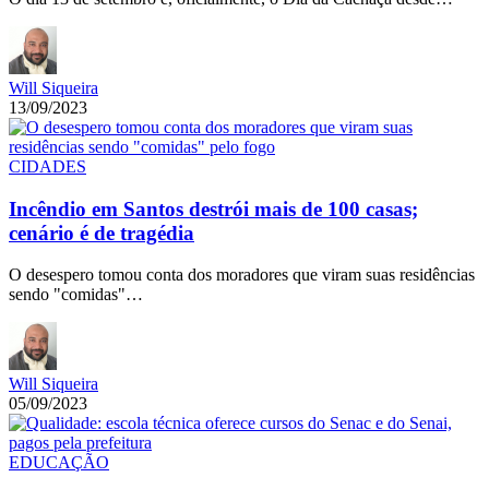
Will Siqueira
13/09/2023
CIDADES
Incêndio em Santos destrói mais de 100 casas;
cenário é de tragédia
O desespero tomou conta dos moradores que viram suas residências
sendo "comidas"…
Will Siqueira
05/09/2023
EDUCAÇÃO