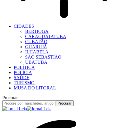
CIDADES
BERTIOGA
CARAGUATATUBA
CUBATÃO
GUARUJÁ
ILHABELA
SÃO SEBASTIÃO
UBATUBA
POLÍTICA
POLÍCIA
SAÚDE
TURISMO
MUSA DO LITORAL
Procurar