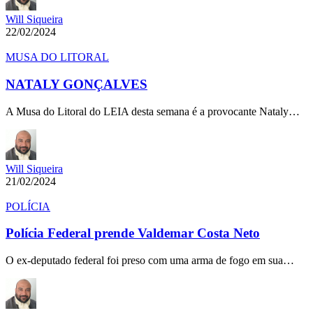
Will Siqueira
22/02/2024
MUSA DO LITORAL
NATALY GONÇALVES
A Musa do Litoral do LEIA desta semana é a provocante Nataly…
Will Siqueira
21/02/2024
POLÍCIA
Polícia Federal prende Valdemar Costa Neto
O ex-deputado federal foi preso com uma arma de fogo em sua…