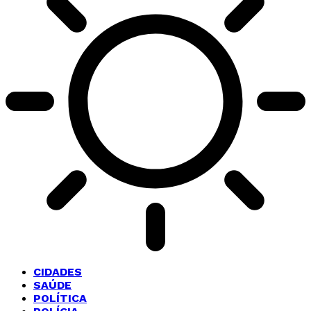
CIDADES
SAÚDE
POLÍTICA