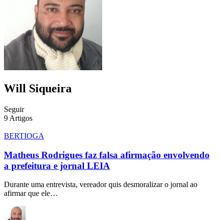
Will Siqueira
Seguir
9
Artigos
BERTIOGA
Matheus Rodrigues faz falsa afirmação envolvendo
a prefeitura e jornal LEIA
Durante uma entrevista, vereador quis desmoralizar o jornal ao
afirmar que ele…