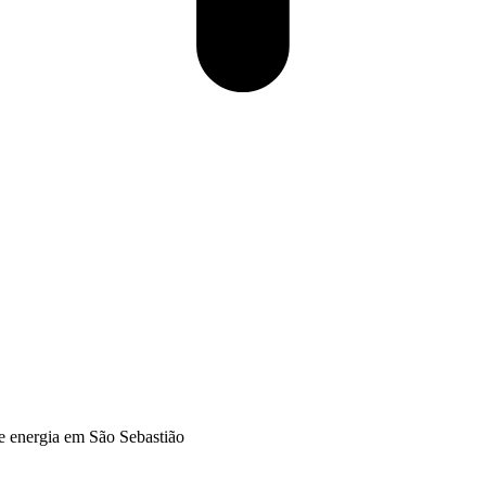
e energia em São Sebastião