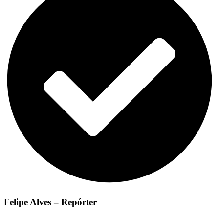
Felipe Alves – Repórter