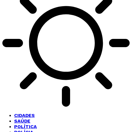
CIDADES
SAÚDE
POLÍTICA