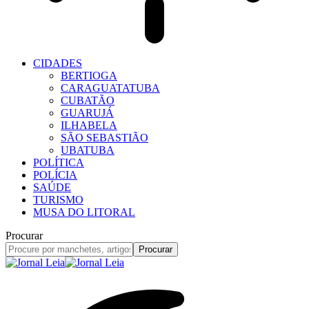
CIDADES
BERTIOGA
CARAGUATATUBA
CUBATÃO
GUARUJÁ
ILHABELA
SÃO SEBASTIÃO
UBATUBA
POLÍTICA
POLÍCIA
SAÚDE
TURISMO
MUSA DO LITORAL
Procurar