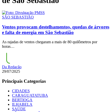
de São Sebastião
SÃO SEBASTIÃO
Ventos provocam destelhamentos, quedas de árvores
e falta de energia em São Sebastião
As rajadas de ventos chegaram a mais de 80 quilômetros por
horas…
Da Redação
29/07/2025
Principais Categorias
CIDADES
CARAGUATATUBA
BERTIOGA
ILHABELA
SAÚDE