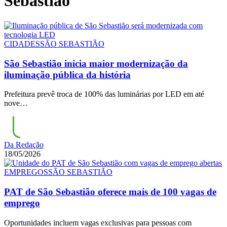
Sebastião
CIDADES
SÃO SEBASTIÃO
São Sebastião inicia maior modernização da
iluminação pública da história
Prefeitura prevê troca de 100% das luminárias por LED em até
nove…
Da Redação
18/05/2026
EMPREGOS
SÃO SEBASTIÃO
PAT de São Sebastião oferece mais de 100 vagas de
emprego
Oportunidades incluem vagas exclusivas para pessoas com