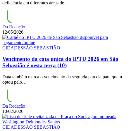
deficiência em diferentes áreas de…
Da Redação
12/05/2026
CIDADES
SÃO SEBASTIÃO
Vencimento da cota única do IPTU 2026 em São
Sebastião é nesta terça (10)
Data também marca o vencimento da segunda parcela para quem
optou pelo…
Da Redação
10/02/2026
CIDADES
SÃO SEBASTIÃO