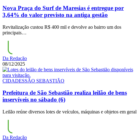
Nova Praça do Surf de Maresias é entregue por
3,64% do valor previsto na antiga gestão
Revitalização custou R$ 400 mil e devolve ao bairro um dos
principais…
Da Redação
08/12/2025
CIDADES
SÃO SEBASTIÃO
Prefeitura de São Sebastião realiza leilão de bens
inservíveis no sábado (6)
Leilão reúne diversos lotes de veículos, máquinas e objetos em geral
Da Redação