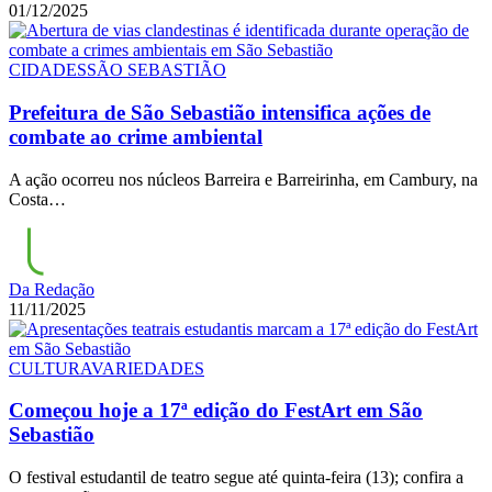
01/12/2025
CIDADES
SÃO SEBASTIÃO
Prefeitura de São Sebastião intensifica ações de
combate ao crime ambiental
A ação ocorreu nos núcleos Barreira e Barreirinha, em Cambury, na
Costa…
Da Redação
11/11/2025
CULTURA
VARIEDADES
Começou hoje a 17ª edição do FestArt em São
Sebastião
O festival estudantil de teatro segue até quinta-feira (13); confira a