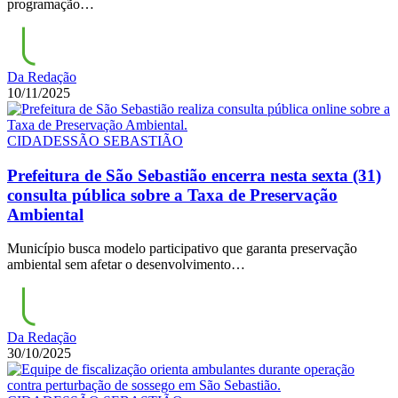
programação…
Da Redação
10/11/2025
CIDADES
SÃO SEBASTIÃO
Prefeitura de São Sebastião encerra nesta sexta (31)
consulta pública sobre a Taxa de Preservação
Ambiental
Município busca modelo participativo que garanta preservação
ambiental sem afetar o desenvolvimento…
Da Redação
30/10/2025