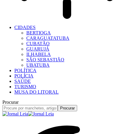
CIDADES
BERTIOGA
CARAGUATATUBA
CUBATÃO
GUARUJÁ
ILHABELA
SÃO SEBASTIÃO
UBATUBA
POLÍTICA
POLÍCIA
SAÚDE
TURISMO
MUSA DO LITORAL
Procurar