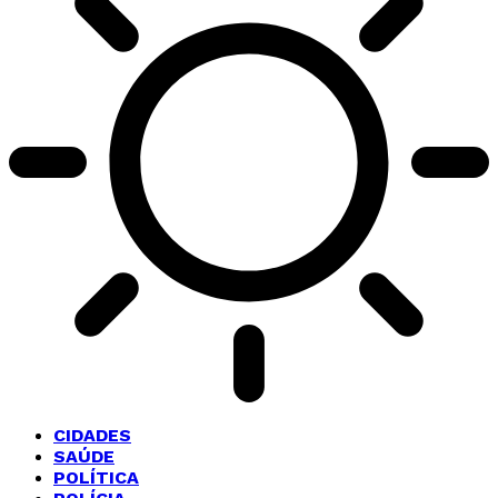
CIDADES
SAÚDE
POLÍTICA