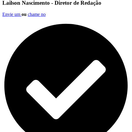
Lailson Nascimento - Diretor de Redação
Envie um
ou
chame no