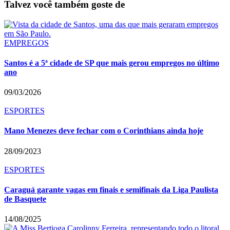
Talvez você também goste de
EMPREGOS
Santos é a 5ª cidade de SP que mais gerou empregos no último
ano
09/03/2026
ESPORTES
Mano Menezes deve fechar com o Corinthians ainda hoje
28/09/2023
ESPORTES
Caraguá garante vagas em finais e semifinais da Liga Paulista
de Basquete
14/08/2025