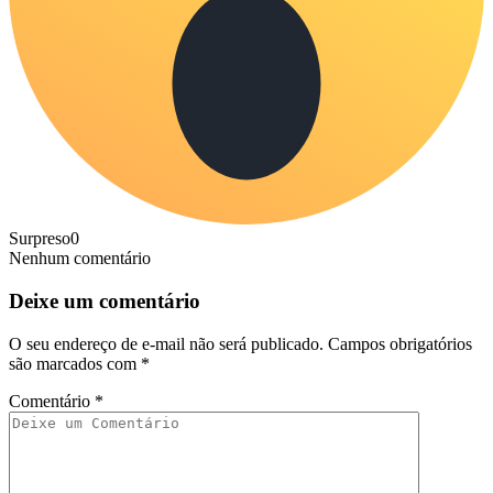
Surpreso
0
Nenhum comentário
Deixe um comentário
O seu endereço de e-mail não será publicado.
Campos obrigatórios
são marcados com
*
Comentário
*