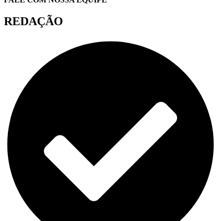
REDAÇÃO