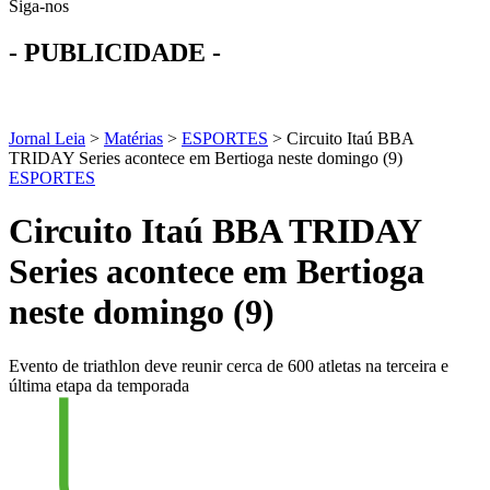
Siga-nos
- PUBLICIDADE -
Jornal Leia
>
Matérias
>
ESPORTES
>
Circuito Itaú BBA
TRIDAY Series acontece em Bertioga neste domingo (9)
ESPORTES
Circuito Itaú BBA TRIDAY
Series acontece em Bertioga
neste domingo (9)
Evento de triathlon deve reunir cerca de 600 atletas na terceira e
última etapa da temporada