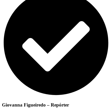
Giovanna Figueiredo – Repórter