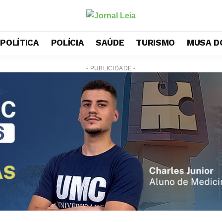
POLÍTICA
POLÍCIA
SAÚDE
TURISMO
MUSA D
- PUBLICIDADE -