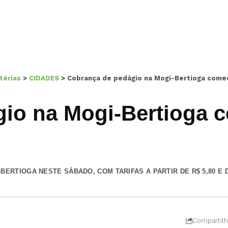
térias
>
CIDADES
>
Cobrança de pedágio na Mogi-Bertioga come
io na Mogi-Bertioga 
BERTIOGA NESTE SÁBADO, COM TARIFAS A PARTIR DE R$ 5,80 
Compartilh