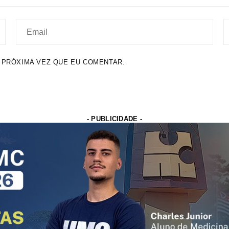
 PRÓXIMA VEZ QUE EU COMENTAR.
- PUBLICIDADE -