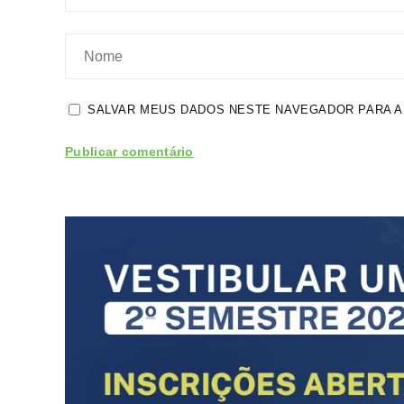
SALVAR MEUS DADOS NESTE NAVEGADOR PARA A