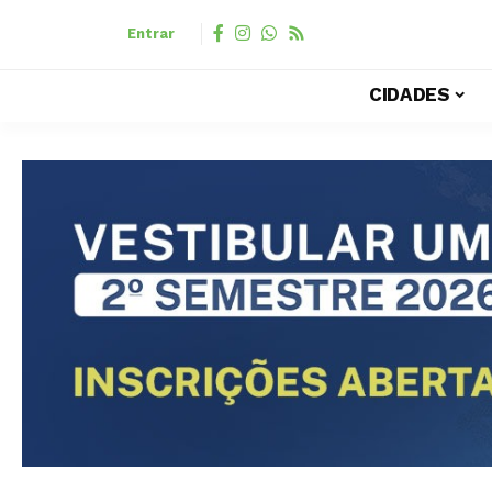
Entrar
CIDADES