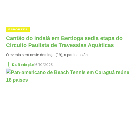
ESPORTES
Cantão do Indaiá em Bertioga sedia etapa do
Circuito Paulista de Travessias Aquáticas
O evento será neste domingo (19), a partir das 8h
Da Redação
16/10/2025