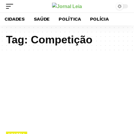
CIDADES
SAÚDE
POLÍTICA
POLÍCIA
Tag:
Competição
ILHABELA