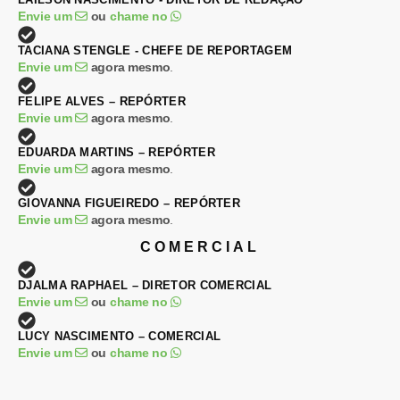
Envie um
ou
chame no
TACIANA STENGLE - CHEFE DE REPORTAGEM
Envie um
agora mesmo
.
FELIPE ALVES – REPÓRTER
Envie um
agora mesmo
.
EDUARDA MARTINS – REPÓRTER
Envie um
agora mesmo
.
GIOVANNA FIGUEIREDO – REPÓRTER
Envie um
agora mesmo
.
COMERCIAL
DJALMA RAPHAEL – DIRETOR COMERCIAL
Envie um
ou
chame no
LUCY NASCIMENTO – COMERCIAL
Envie um
ou
chame no