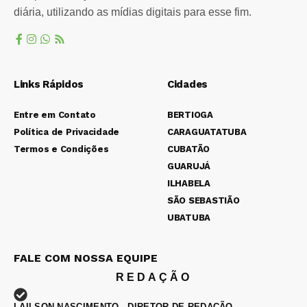
diária, utilizando as mídias digitais para esse fim.
Links Rápidos
Cidades
Entre em Contato
BERTIOGA
Política de Privacidade
CARAGUATATUBA
Termos e Condições
CUBATÃO
GUARUJÁ
ILHABELA
SÃO SEBASTIÃO
UBATUBA
FALE COM NOSSA EQUIPE
REDAÇÃO
LAILSON NASCIMENTO - DIRETOR DE REDAÇÃO