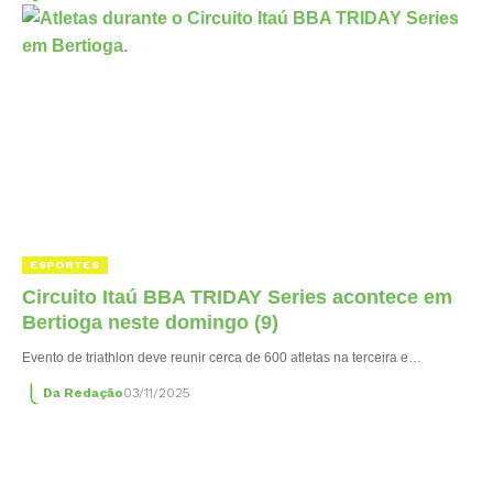
ESPORTES
Circuito Itaú BBA TRIDAY Series acontece em
Bertioga neste domingo (9)
Evento de triathlon deve reunir cerca de 600 atletas na terceira e…
Da Redação
03/11/2025