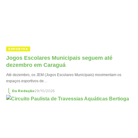
ESPORTES
Jogos Escolares Municipais seguem até
dezembro em Caraguá
Até dezembro, os JEM (Jogos Escolares Municipais) movimentam os
espaços esportivos de…
Da Redação
29/10/2025