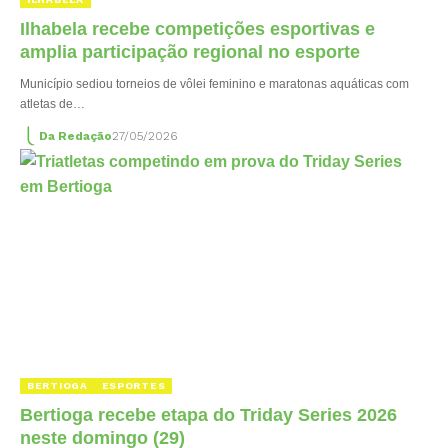
Ilhabela recebe competições esportivas e
amplia participação regional no esporte
Município sediou torneios de vôlei feminino e maratonas aquáticas com
atletas de…
Da Redação
27/05/2026
BERTIOGA
ESPORTES
Bertioga recebe etapa do Triday Series 2026
neste domingo (29)