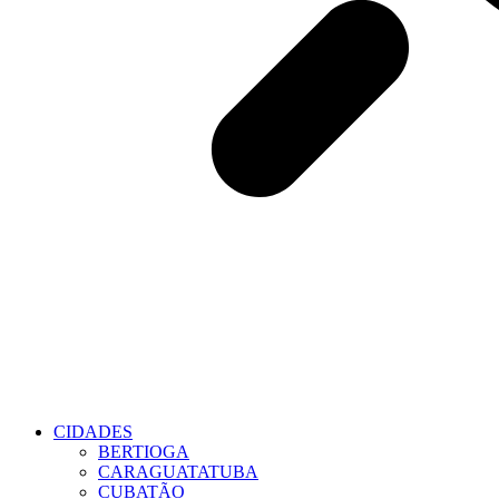
CIDADES
BERTIOGA
CARAGUATATUBA
CUBATÃO