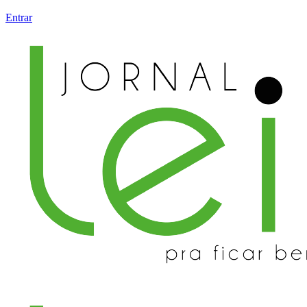
Entrar