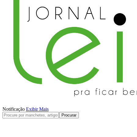
Notificação
Exibir Mais