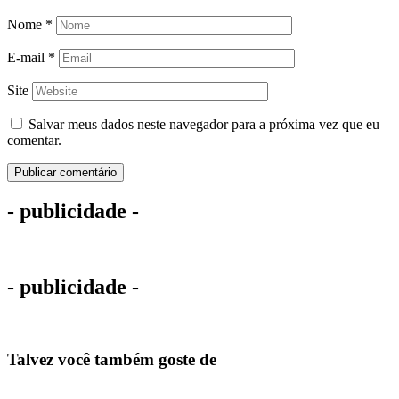
Nome
*
E-mail
*
Site
Salvar meus dados neste navegador para a próxima vez que eu
comentar.
- publicidade -
- publicidade -
Talvez você também goste de