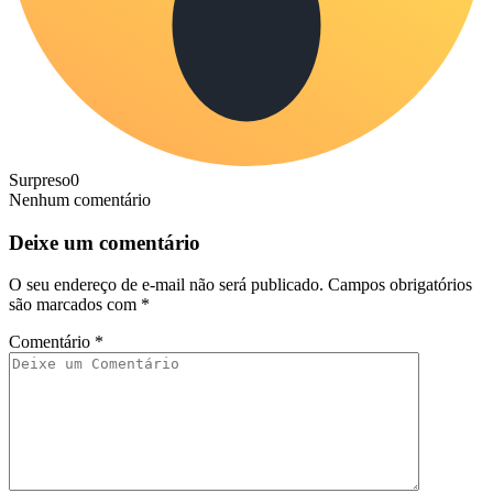
Surpreso
0
Nenhum comentário
Deixe um comentário
O seu endereço de e-mail não será publicado.
Campos obrigatórios
são marcados com
*
Comentário
*