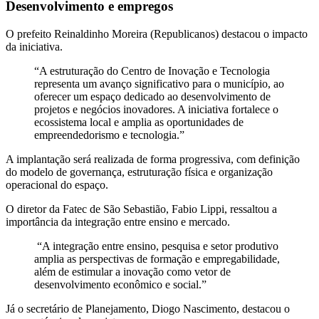
Desenvolvimento e empregos
O prefeito Reinaldinho Moreira (Republicanos) destacou o impacto
da iniciativa.
“A estruturação do Centro de Inovação e Tecnologia
representa um avanço significativo para o município, ao
oferecer um espaço dedicado ao desenvolvimento de
projetos e negócios inovadores. A iniciativa fortalece o
ecossistema local e amplia as oportunidades de
empreendedorismo e tecnologia.”
A implantação será realizada de forma progressiva, com definição
do modelo de governança, estruturação física e organização
operacional do espaço.
O diretor da Fatec de São Sebastião, Fabio Lippi, ressaltou a
importância da integração entre ensino e mercado.
“A integração entre ensino, pesquisa e setor produtivo
amplia as perspectivas de formação e empregabilidade,
além de estimular a inovação como vetor de
desenvolvimento econômico e social.”
Já o secretário de Planejamento, Diogo Nascimento, destacou o