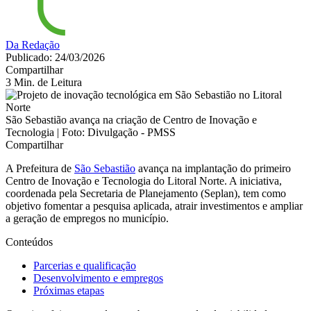
Da Redação
Publicado: 24/03/2026
Compartilhar
3 Min. de Leitura
São Sebastião avança na criação de Centro de Inovação e
Tecnologia | Foto: Divulgação - PMSS
Compartilhar
A Prefeitura de
São Sebastião
avança na implantação do primeiro
Centro de Inovação e Tecnologia do Litoral Norte. A iniciativa,
coordenada pela Secretaria de Planejamento (Seplan), tem como
objetivo fomentar a pesquisa aplicada, atrair investimentos e ampliar
a geração de empregos no município.
Conteúdos
Parcerias e qualificação
Desenvolvimento e empregos
Próximas etapas