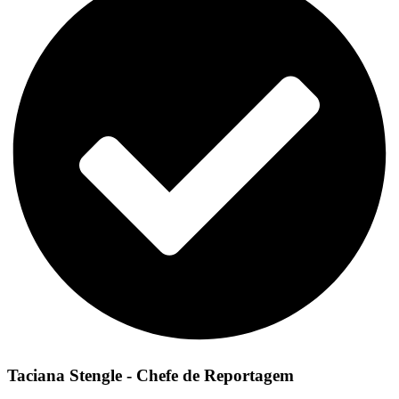
Taciana Stengle - Chefe de Reportagem