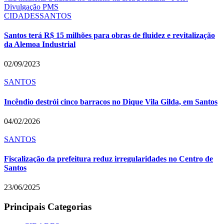
CIDADES
SANTOS
Santos terá R$ 15 milhões para obras de fluidez e revitalização
da Alemoa Industrial
02/09/2023
SANTOS
Incêndio destrói cinco barracos no Dique Vila Gilda, em Santos
04/02/2026
SANTOS
Fiscalização da prefeitura reduz irregularidades no Centro de
Santos
23/06/2025
Principais Categorias