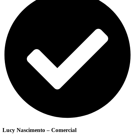
Lucy Nascimento – Comercial