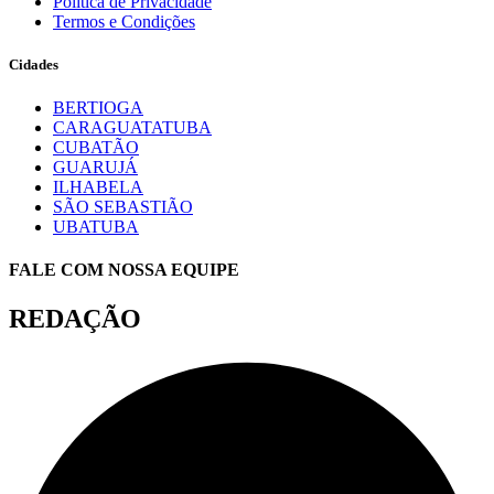
Política de Privacidade
Termos e Condições
Cidades
BERTIOGA
CARAGUATATUBA
CUBATÃO
GUARUJÁ
ILHABELA
SÃO SEBASTIÃO
UBATUBA
FALE COM NOSSA EQUIPE
REDAÇÃO