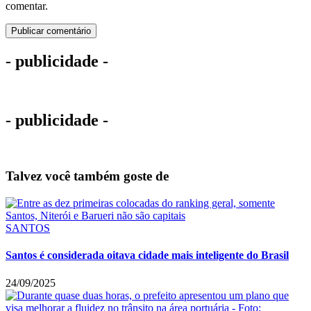
comentar.
- publicidade -
- publicidade -
Talvez você também goste de
SANTOS
Santos é considerada oitava cidade mais inteligente do Brasil
24/09/2025