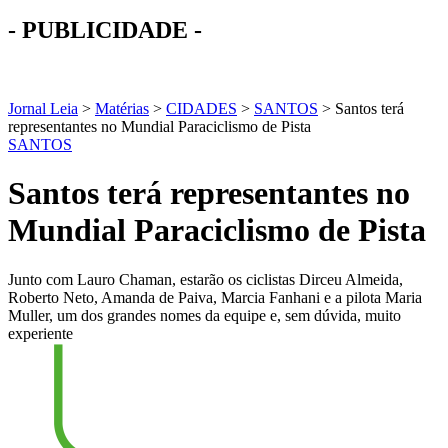
- PUBLICIDADE -
Jornal Leia
>
Matérias
>
CIDADES
>
SANTOS
>
Santos terá
representantes no Mundial Paraciclismo de Pista
SANTOS
Santos terá representantes no
Mundial Paraciclismo de Pista
Junto com Lauro Chaman, estarão os ciclistas Dirceu Almeida,
Roberto Neto, Amanda de Paiva, Marcia Fanhani e a pilota Maria
Muller, um dos grandes nomes da equipe e, sem dúvida, muito
experiente