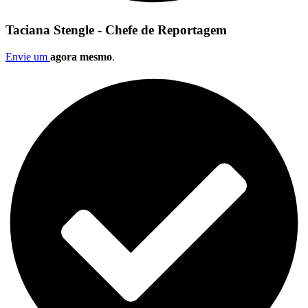
Taciana Stengle - Chefe de Reportagem
Envie um
agora mesmo
.