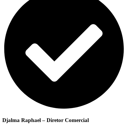
Djalma Raphael – Diretor Comercial