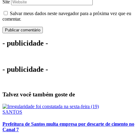
Site
Salvar meus dados neste navegador para a próxima vez que eu
comentar.
- publicidade -
- publicidade -
Talvez você também goste de
SANTOS
Prefeitura de Santos multa empresa por descarte de cimento no
Canal 7