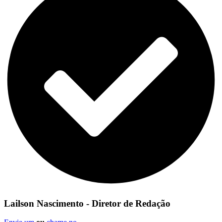
Lailson Nascimento - Diretor de Redação