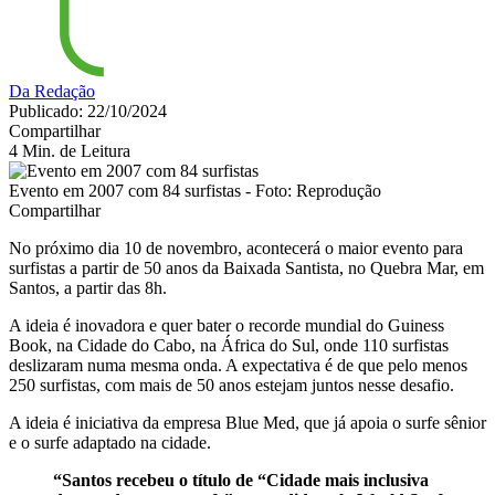
Da Redação
Publicado: 22/10/2024
Compartilhar
4 Min. de Leitura
Evento em 2007 com 84 surfistas - Foto: Reprodução
Compartilhar
No próximo dia 10 de novembro, acontecerá o maior evento para
surfistas a partir de 50 anos da Baixada Santista, no Quebra Mar, em
Santos, a partir das 8h.
A ideia é inovadora e quer bater o recorde mundial do Guiness
Book, na Cidade do Cabo, na África do Sul, onde 110 surfistas
deslizaram numa mesma onda. A expectativa é de que pelo menos
250 surfistas, com mais de 50 anos estejam juntos nesse desafio.
A ideia é iniciativa da empresa Blue Med, que já apoia o surfe sênior
e o surfe adaptado na cidade.
“Santos recebeu o título de “Cidade mais inclusiva