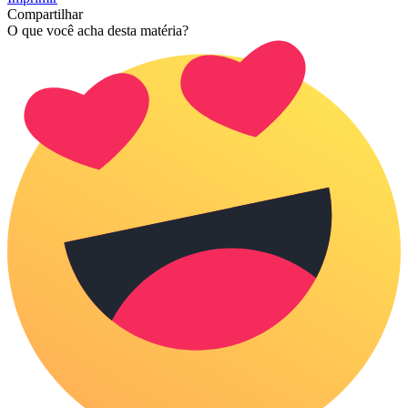
Compartilhar
O que você acha desta matéria?