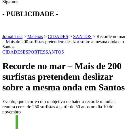
Siga-nos
- PUBLICIDADE -
Jornal Leia
>
Matérias
>
CIDADES
>
SANTOS
>
Recorde no mar
– Mais de 200 surfistas pretendem deslizar sobre a mesma onda em
Santos
CIDADES
ESPORTES
SANTOS
Recorde no mar – Mais de 200
surfistas pretendem deslizar
sobre a mesma onda em Santos
Evento, que ocorre com o objetivo de bater o recorde mundial,
reunirá cerca de 250 surfistas a partir de 50 anos no dia 10 de
novembro