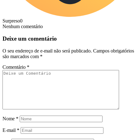
Surpreso
0
Nenhum comentário
Deixe um comentário
O seu endereço de e-mail não será publicado.
Campos obrigatórios
são marcados com
*
Comentário
*
Nome
*
E-mail
*