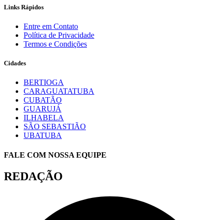
Links Rápidos
Entre em Contato
Política de Privacidade
Termos e Condições
Cidades
BERTIOGA
CARAGUATATUBA
CUBATÃO
GUARUJÁ
ILHABELA
SÃO SEBASTIÃO
UBATUBA
FALE COM NOSSA EQUIPE
REDAÇÃO