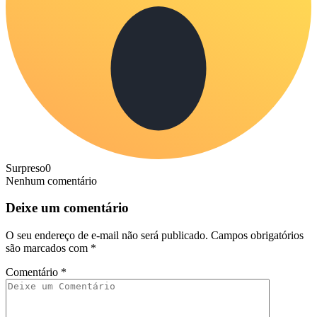
Surpreso
0
Nenhum comentário
Deixe um comentário
O seu endereço de e-mail não será publicado.
Campos obrigatórios
são marcados com
*
Comentário
*