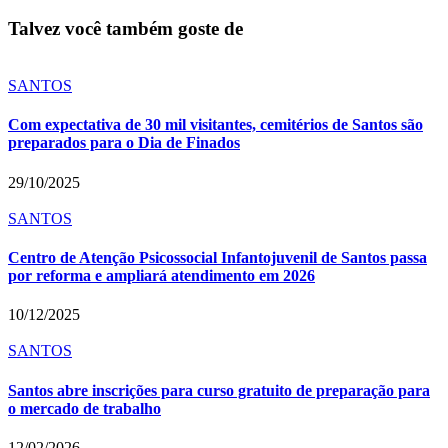
Talvez você também goste de
SANTOS
Com expectativa de 30 mil visitantes, cemitérios de Santos são
preparados para o Dia de Finados
29/10/2025
SANTOS
Centro de Atenção Psicossocial Infantojuvenil de Santos passa
por reforma e ampliará atendimento em 2026
10/12/2025
SANTOS
Santos abre inscrições para curso gratuito de preparação para
o mercado de trabalho
12/02/2026