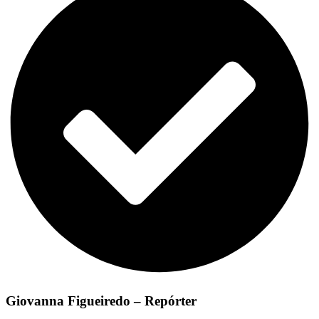
Giovanna Figueiredo – Repórter