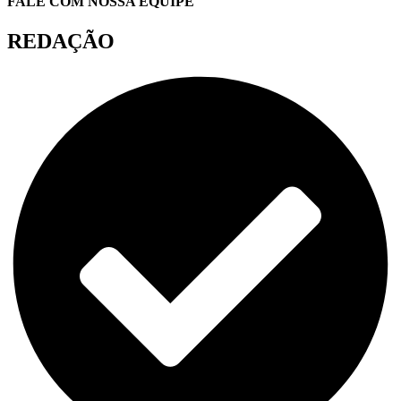
FALE COM NOSSA EQUIPE
REDAÇÃO