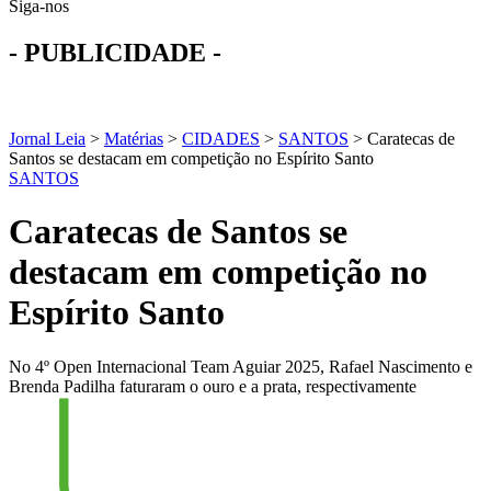
Siga-nos
- PUBLICIDADE -
Jornal Leia
>
Matérias
>
CIDADES
>
SANTOS
>
Caratecas de
Santos se destacam em competição no Espírito Santo
SANTOS
Caratecas de Santos se
destacam em competição no
Espírito Santo
No 4º Open Internacional Team Aguiar 2025, Rafael Nascimento e
Brenda Padilha faturaram o ouro e a prata, respectivamente