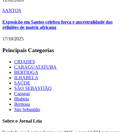
SANTOS
Exposição em Santos celebra força e ancestralidade das
religiões de matriz africana
17/10/2025
Principais Categorias
CIDADES
CARAGUATATUBA
BERTIOGA
ILHABELA
SAÚDE
SÃO SEBASTIÃO
Caraguá
Ilhabela
Bertioga
São Sebastião
Sobre o Jornal Leia