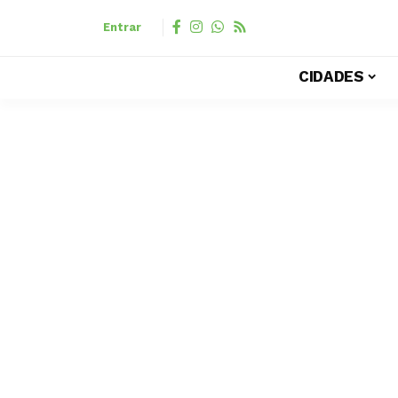
Entrar
CIDADES