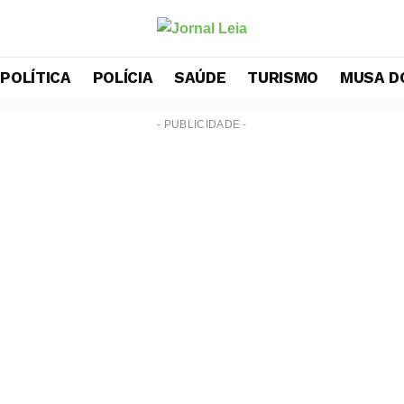
POLÍTICA
POLÍCIA
SAÚDE
TURISMO
MUSA D
- PUBLICIDADE -