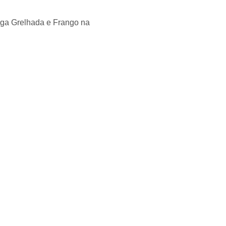
ga Grelhada e Frango na