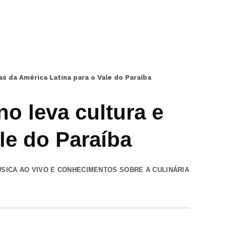
as da América Latina para o Vale do Paraíba
o leva cultura e
le do Paraíba
SICA AO VIVO E CONHECIMENTOS SOBRE A CULINÁRIA