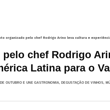
to organizado pelo chef Rodrigo Arino leva cultura e experiênci
pelo chef Rodrigo Arin
érica Latina para o Va
 DE OUTUBRO E UNE GASTRONOMIA, DEGUSTAÇÃO DE VINHOS, MÚ