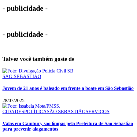
- publicidade -
- publicidade -
Talvez você também goste de
SÃO SEBASTIÃO
Jovem de 21 anos é baleado em frente a boate em São Sebastião
28/07/2025
CIDADES
POLÍTICA
SÃO SEBASTIÃO
SERVIÇOS
Valas em Cambury são limpas pela Prefeitura de São Sebastião
para prevenir alagamentos