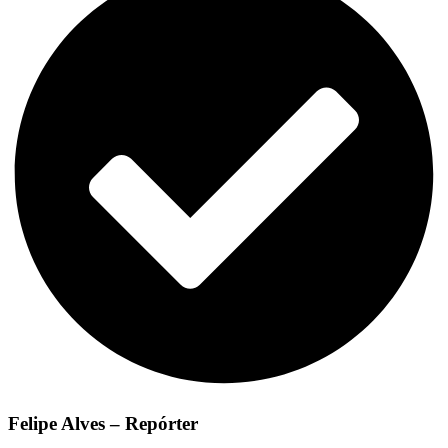
Felipe Alves – Repórter