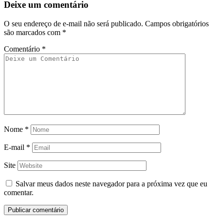
Deixe um comentário
O seu endereço de e-mail não será publicado.
Campos obrigatórios
são marcados com
*
Comentário
*
Nome
*
E-mail
*
Site
Salvar meus dados neste navegador para a próxima vez que eu
comentar.