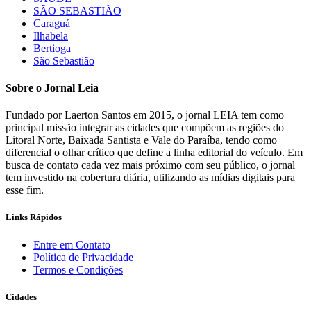
SÃO SEBASTIÃO
Caraguá
Ilhabela
Bertioga
São Sebastião
Sobre o Jornal Leia
Fundado por Laerton Santos em 2015, o jornal LEIA tem como
principal missão integrar as cidades que compõem as regiões do
Litoral Norte, Baixada Santista e Vale do Paraíba, tendo como
diferencial o olhar crítico que define a linha editorial do veículo. Em
busca de contato cada vez mais próximo com seu público, o jornal
tem investido na cobertura diária, utilizando as mídias digitais para
esse fim.
Links Rápidos
Entre em Contato
Política de Privacidade
Termos e Condições
Cidades