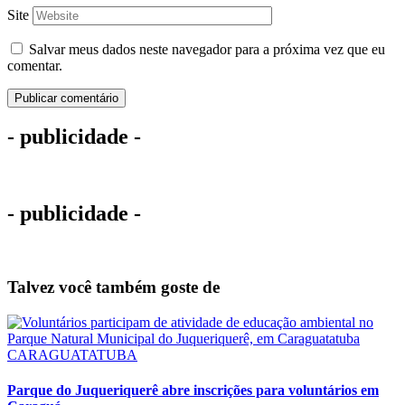
Site
Salvar meus dados neste navegador para a próxima vez que eu
comentar.
- publicidade -
- publicidade -
Talvez você também goste de
CARAGUATATUBA
Parque do Juqueriquerê abre inscrições para voluntários em