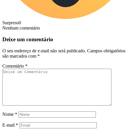
Surpreso
0
Nenhum comentário
Deixe um comentário
O seu endereço de e-mail não será publicado.
Campos obrigatórios
são marcados com
*
Comentário
*
Nome
*
E-mail
*