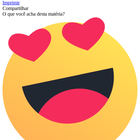
Imprimir
Compartilhar
O que você acha desta matéria?