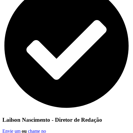
Lailson Nascimento - Diretor de Redação
Envie um
ou
chame no