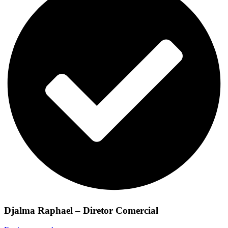
Djalma Raphael – Diretor Comercial