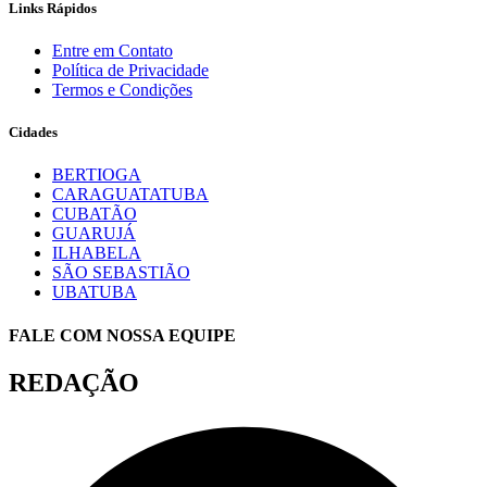
Links Rápidos
Entre em Contato
Política de Privacidade
Termos e Condições
Cidades
BERTIOGA
CARAGUATATUBA
CUBATÃO
GUARUJÁ
ILHABELA
SÃO SEBASTIÃO
UBATUBA
FALE COM NOSSA EQUIPE
REDAÇÃO