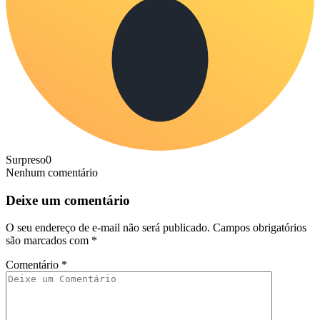
Surpreso
0
Nenhum comentário
Deixe um comentário
O seu endereço de e-mail não será publicado.
Campos obrigatórios
são marcados com
*
Comentário
*