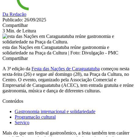
Da Redação
Publicado: 26/09/2025
Compartilhar
3 Min. de Leitura
esta das Nações em Caraguatatuba reúne gastronomia e
solidariedade na Praça da Cultura | Foto: Divulgação - PMC
Compartilhar
A 3ª edição da
Festa das Nações de Caraguatatuba
começou nesta
sexta-feira (26) e segue até domingo (28), na Praça da Cultura, no
Centro. O evento, organizado pela Associação Comercial e
Empresarial de Caraguatatuba (ACEC), tem entrada gratuita e reúne
gastronomia, música e dança de diferentes culturas.
Conteúdos
Gastronomia internacional e solidariedade
Programação cultural
Serviço
Mais do que um festival gastronômico, a festa também tem caráter