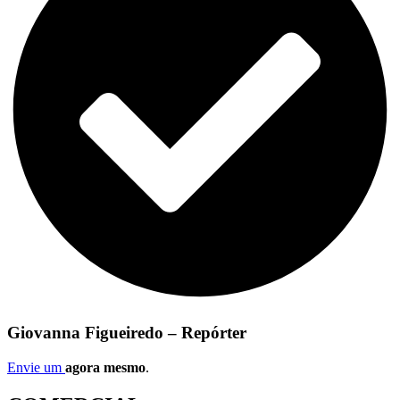
Giovanna Figueiredo – Repórter
Envie um
agora mesmo
.