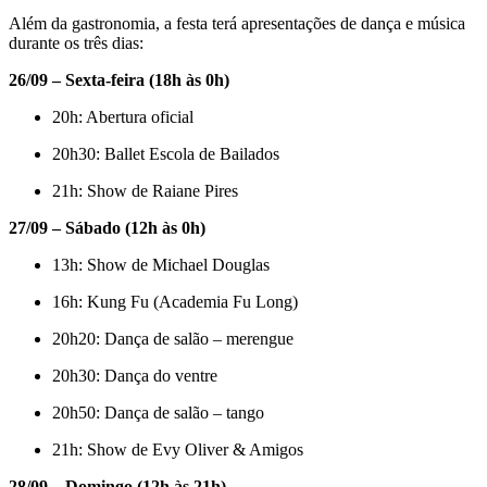
Além da gastronomia, a festa terá apresentações de dança e música
durante os três dias:
26/09 – Sexta-feira (18h às 0h)
20h: Abertura oficial
20h30: Ballet Escola de Bailados
21h: Show de Raiane Pires
27/09 – Sábado (12h às 0h)
13h: Show de Michael Douglas
16h: Kung Fu (Academia Fu Long)
20h20: Dança de salão – merengue
20h30: Dança do ventre
20h50: Dança de salão – tango
21h: Show de Evy Oliver & Amigos
28/09 – Domingo (12h às 21h)