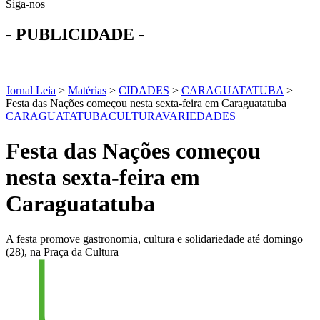
Siga-nos
- PUBLICIDADE -
Jornal Leia
>
Matérias
>
CIDADES
>
CARAGUATATUBA
>
Festa das Nações começou nesta sexta-feira em Caraguatatuba
CARAGUATATUBA
CULTURA
VARIEDADES
Festa das Nações começou
nesta sexta-feira em
Caraguatatuba
A festa promove gastronomia, cultura e solidariedade até domingo
(28), na Praça da Cultura