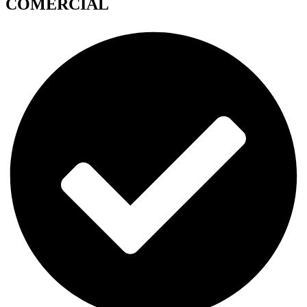
COMERCIAL