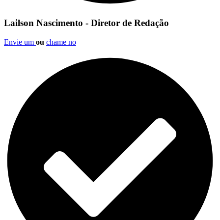
Lailson Nascimento - Diretor de Redação
Envie um
ou
chame no