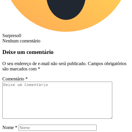
Surpreso
0
Nenhum comentário
Deixe um comentário
O seu endereço de e-mail não será publicado.
Campos obrigatórios
são marcados com
*
Comentário
*
Nome
*