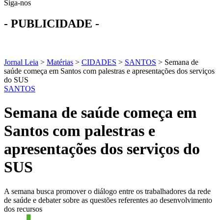
Siga-nos
- PUBLICIDADE -
Jornal Leia
>
Matérias
>
CIDADES
>
SANTOS
>
Semana de
saúde começa em Santos com palestras e apresentações dos serviços
do SUS
SANTOS
Semana de saúde começa em
Santos com palestras e
apresentações dos serviços do
SUS
A semana busca promover o diálogo entre os trabalhadores da rede
de saúde e debater sobre as questões referentes ao desenvolvimento
dos recursos