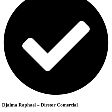
Djalma Raphael – Diretor Comercial