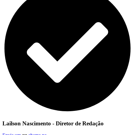
Lailson Nascimento - Diretor de Redação