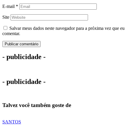
E-mail
*
Site
Salvar meus dados neste navegador para a próxima vez que eu
comentar.
- publicidade -
- publicidade -
Talvez você também goste de
SANTOS