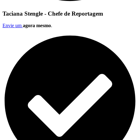
Taciana Stengle - Chefe de Reportagem
Envie um
agora mesmo
.