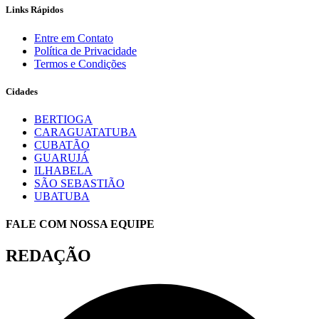
Links Rápidos
Entre em Contato
Política de Privacidade
Termos e Condições
Cidades
BERTIOGA
CARAGUATATUBA
CUBATÃO
GUARUJÁ
ILHABELA
SÃO SEBASTIÃO
UBATUBA
FALE COM NOSSA EQUIPE
REDAÇÃO