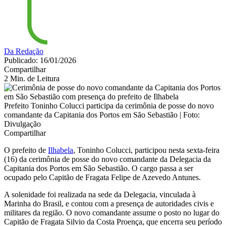
Da Redação
Publicado: 16/01/2026
Compartilhar
2 Min. de Leitura
Prefeito Toninho Colucci participa da cerimônia de posse do novo
comandante da Capitania dos Portos em São Sebastião | Foto:
Divulgação
Compartilhar
O prefeito de
Ilhabela
, Toninho Colucci, participou nesta sexta-feira
(16) da cerimônia de posse do novo comandante da Delegacia da
Capitania dos Portos em São Sebastião. O cargo passa a ser
ocupado pelo Capitão de Fragata Felipe de Azevedo Antunes.
A solenidade foi realizada na sede da Delegacia, vinculada à
Marinha do Brasil, e contou com a presença de autoridades civis e
militares da região. O novo comandante assume o posto no lugar do
Capitão de Fragata Silvio da Costa Proença, que encerra seu período