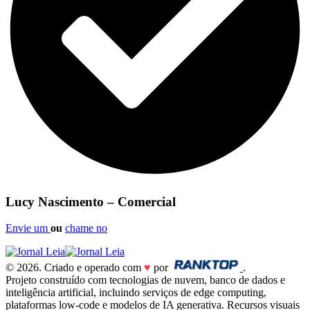
Lucy Nascimento – Comercial
Envie um
ou
chame no
© 2026. Criado e operado com
♥
por
.
Projeto construído com tecnologias de nuvem, banco de dados e
inteligência artificial, incluindo serviços de edge computing,
plataformas low-code e modelos de IA generativa. Recursos visuais