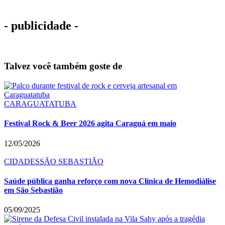
- publicidade -
Talvez você também goste de
CARAGUATATUBA
Festival Rock & Beer 2026 agita Caraguá em maio
12/05/2026
CIDADES
SÃO SEBASTIÃO
Saúde pública ganha reforço com nova Clínica de Hemodiálise
em São Sebastião
05/09/2025