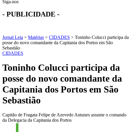
Siga-nos
- PUBLICIDADE -
Jornal Leia
>
Matérias
>
CIDADES
>
Toninho Colucci participa da
posse do novo comandante da Capitania dos Portos em São
Sebastião
CIDADES
Toninho Colucci participa da
posse do novo comandante da
Capitania dos Portos em São
Sebastião
Capitão de Fragata Felipe de Azevedo Antunes assume o comando
da Delegacia da Capitania dos Portos