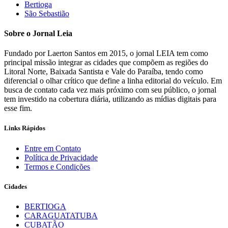
Bertioga
São Sebastião
Sobre o Jornal Leia
Fundado por Laerton Santos em 2015, o jornal LEIA tem como
principal missão integrar as cidades que compõem as regiões do
Litoral Norte, Baixada Santista e Vale do Paraíba, tendo como
diferencial o olhar crítico que define a linha editorial do veículo. Em
busca de contato cada vez mais próximo com seu público, o jornal
tem investido na cobertura diária, utilizando as mídias digitais para
esse fim.
Links Rápidos
Entre em Contato
Política de Privacidade
Termos e Condições
Cidades
BERTIOGA
CARAGUATATUBA
CUBATÃO