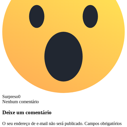
Surpreso
0
Nenhum comentário
Deixe um comentário
O seu endereço de e-mail não será publicado.
Campos obrigatórios