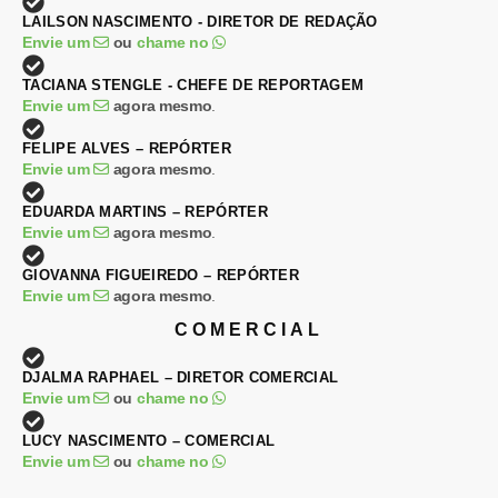
LAILSON NASCIMENTO - DIRETOR DE REDAÇÃO
Envie um
ou
chame no
TACIANA STENGLE - CHEFE DE REPORTAGEM
Envie um
agora mesmo
.
FELIPE ALVES – REPÓRTER
Envie um
agora mesmo
.
EDUARDA MARTINS – REPÓRTER
Envie um
agora mesmo
.
GIOVANNA FIGUEIREDO – REPÓRTER
Envie um
agora mesmo
.
COMERCIAL
DJALMA RAPHAEL – DIRETOR COMERCIAL
Envie um
ou
chame no
LUCY NASCIMENTO – COMERCIAL
Envie um
ou
chame no