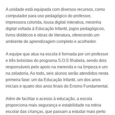
A unidade está equipada com diversos recursos, como
computador para uso pedagógico do professor,
impressora colorida, lousa digital interativa, mesinha
digital voltada à Educação Infantil, jogos pedagógicos,
livros didáticos e obras de literatura, oferecendo um
ambiente de aprendizagem completo e acolhedor.
A equipe que atua na escola é formada por um professor
e três bolsistas do programa S.O.S Ilhabela, sendo dois
responsáveis pelo apoio na merenda e na limpeza e um
na zeladoria. Ao todo, seis alunos serão atendidos nesta
primeira fase: um da Educação Infantil, um dos anos
iniciais e quatro dos anos finais do Ensino Fundamental.
Além de facilitar o acesso à educação, a escola
proporciona mais segurança e estabilidade na rotina
escolar das crianças, que passam a estudar mais perto