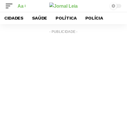
Aa
CIDADES
SAÚDE
POLÍTICA
POLÍCIA
- PUBLICIDADE -