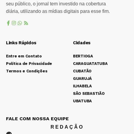
seu público, o jornal tem investido na cobertura
diária, utilizando as mídias digitais para esse fim.
Links Rápidos
Cidades
Entre em Contato
BERTIOGA
Política de Privacidade
CARAGUATATUBA
Termos e Condições
CUBATÃO
GUARUJÁ
ILHABELA
SÃO SEBASTIÃO
UBATUBA
FALE COM NOSSA EQUIPE
REDAÇÃO