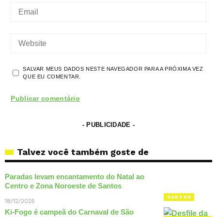
SALVAR MEUS DADOS NESTE NAVEGADOR PARA A PRÓXIMA VEZ
QUE EU COMENTAR.
- PUBLICIDADE -
Talvez você também goste de
Paradas levam encantamento do Natal ao
Centro e Zona Noroeste de Santos
SANTOS
18/12/2025
Ki-Fogo é campeã do Carnaval de São