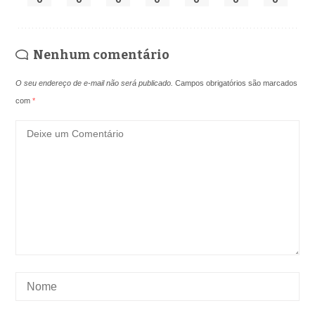
Nenhum comentário
O seu endereço de e-mail não será publicado.
Campos obrigatórios são marcados
com
*