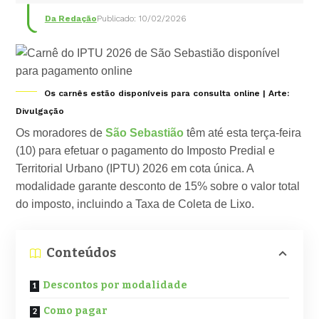
Da Redação
Publicado: 10/02/2026
Os carnês estão disponíveis para consulta online | Arte:
Divulgação
Os moradores de
São Sebastião
têm até esta terça-feira
(10) para efetuar o pagamento do Imposto Predial e
Territorial Urbano (IPTU) 2026 em cota única. A
modalidade garante desconto de 15% sobre o valor total
do imposto, incluindo a Taxa de Coleta de Lixo.
Conteúdos
Descontos por modalidade
Como pagar