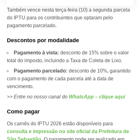
Também vence nesta terça-feira (10) a segunda parcela
do IPTU para os contribuintes que optaram pelo
pagamento parcelado.
Descontos por modalidade
Pagamento à vista:
desconto de 15% sobre o valor
total do imposto, incluindo a Taxa de Coleta de Lixo.
Pagamento parcelado:
desconto de 10%, garantido
com o pagamento de cada parcela até a data de
vencimento.
>> Entre no nosso canal do
WhatsApp – clique aqui
Como pagar
Os carnês do IPTU 2026 estão disponíveis para
consulta e impressão no site oficial da Prefeitura de
São Sebastião.
O pagamento pode ser realizado em