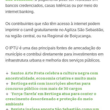
bancos credenciados, casas lotéricas ou por meio do
internet banking.
Os contribuintes que não têm acesso à internet podem
imprimir o carnê gratuitamente no Agiliza São Sebastião,
na região central, ou na Regional de Boiçucanga.
O IPTU é uma das principais fontes de arrecadação do
município e contribui diretamente para investimentos em
infraestrutura urbana e melhoria dos serviços públicos.
Santos Arte Preta celebra a cultura negra com
ancestralidade, economia criativa e muito mais
Bertioga está com inscrições abertas para
concurso público com mais de 30 cargos
‘Força-Tarefa’ em Bertioga atua para conter o
crescimento desordenado e proteção do meio
ambiente
Revista inglesa aponta São Sebastião como um