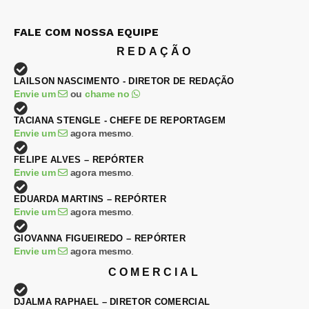
FALE COM NOSSA EQUIPE
REDAÇÃO
LAILSON NASCIMENTO - DIRETOR DE REDAÇÃO
Envie um
ou
chame no
TACIANA STENGLE - CHEFE DE REPORTAGEM
Envie um
agora mesmo
.
FELIPE ALVES – REPÓRTER
Envie um
agora mesmo
.
EDUARDA MARTINS – REPÓRTER
Envie um
agora mesmo
.
GIOVANNA FIGUEIREDO – REPÓRTER
Envie um
agora mesmo
.
COMERCIAL
DJALMA RAPHAEL – DIRETOR COMERCIAL