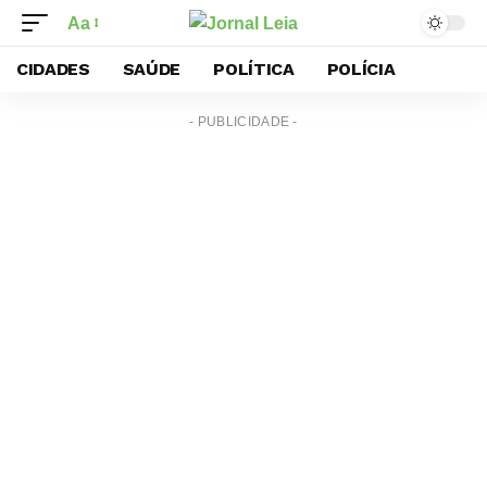
Aa
CIDADES
SAÚDE
POLÍTICA
POLÍCIA
- PUBLICIDADE -