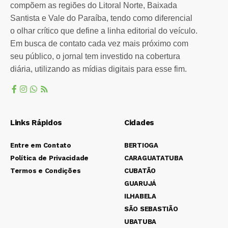
compõem as regiões do Litoral Norte, Baixada
Santista e Vale do Paraíba, tendo como diferencial
o olhar crítico que define a linha editorial do veículo.
Em busca de contato cada vez mais próximo com
seu público, o jornal tem investido na cobertura
diária, utilizando as mídias digitais para esse fim.
Links Rápidos
Cidades
Entre em Contato
BERTIOGA
Política de Privacidade
CARAGUATATUBA
Termos e Condições
CUBATÃO
GUARUJÁ
ILHABELA
SÃO SEBASTIÃO
UBATUBA