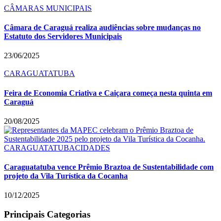
CÂMARAS MUNICIPAIS
Câmara de Caraguá realiza audiências sobre mudanças no
Estatuto dos Servidores Municipais
23/06/2025
CARAGUATATUBA
Feira de Economia Criativa e Caiçara começa nesta quinta em
Caraguá
20/08/2025
CARAGUATATUBA
CIDADES
Caraguatatuba vence Prêmio Braztoa de Sustentabilidade com
projeto da Vila Turística da Cocanha
10/12/2025
Principais Categorias