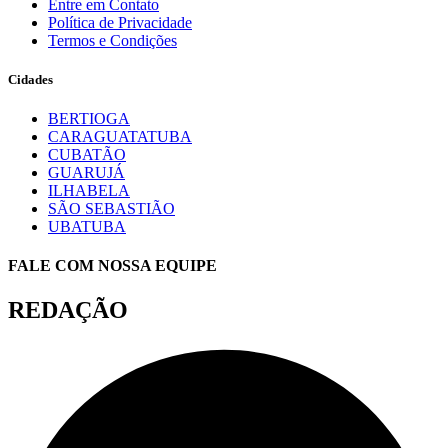
Entre em Contato
Política de Privacidade
Termos e Condições
Cidades
BERTIOGA
CARAGUATATUBA
CUBATÃO
GUARUJÁ
ILHABELA
SÃO SEBASTIÃO
UBATUBA
FALE COM NOSSA EQUIPE
REDAÇÃO