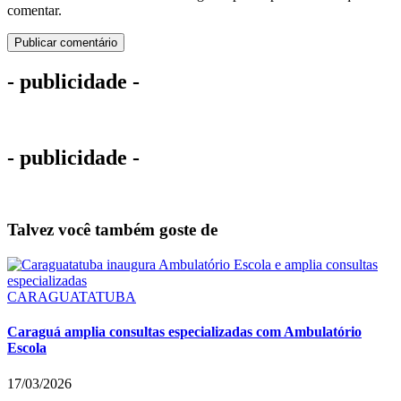
comentar.
- publicidade -
- publicidade -
Talvez você também goste de
CARAGUATATUBA
Caraguá amplia consultas especializadas com Ambulatório
Escola
17/03/2026