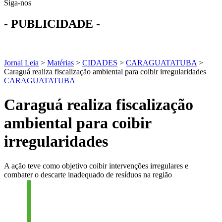
Siga-nos
- PUBLICIDADE -
Jornal Leia
>
Matérias
>
CIDADES
>
CARAGUATATUBA
>
Caraguá realiza fiscalização ambiental para coibir irregularidades
CARAGUATATUBA
Caraguá realiza fiscalização
ambiental para coibir
irregularidades
A ação teve como objetivo coibir intervenções irregulares e
combater o descarte inadequado de resíduos na região