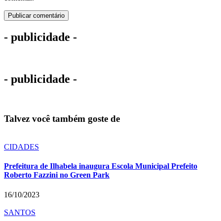
- publicidade -
- publicidade -
Talvez você também goste de
CIDADES
Prefeitura de Ilhabela inaugura Escola Municipal Prefeito
Roberto Fazzini no Green Park
16/10/2023
SANTOS