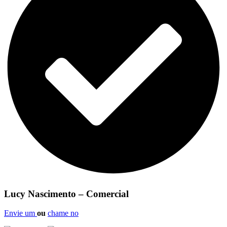
Lucy Nascimento – Comercial
Envie um
ou
chame no