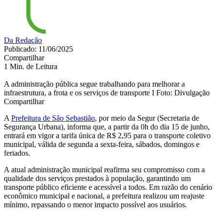
Da Redação
Publicado: 11/06/2025
Compartilhar
1 Min. de Leitura
A administração pública segue trabalhando para melhorar a
infraestrutura, a frota e os serviços de transporte I Foto: Divulgação
Compartilhar
A
Prefeitura de São Sebastião
, por meio da Segur (Secretaria de
Segurança Urbana), informa que, a partir da 0h do dia 15 de junho,
entrará em vigor a tarifa única de R$ 2,95 para o transporte coletivo
municipal, válida de segunda a sexta-feira, sábados, domingos e
feriados.
A atual administração municipal reafirma seu compromisso com a
qualidade dos serviços prestados à população, garantindo um
transporte público eficiente e acessível a todos. Em razão do cenário
econômico municipal e nacional, a prefeitura realizou um reajuste
mínimo, repassando o menor impacto possível aos usuários.