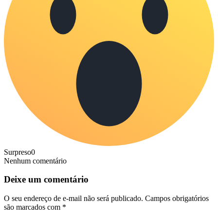
Surpreso
0
Nenhum comentário
Deixe um comentário
O seu endereço de e-mail não será publicado.
Campos obrigatórios
são marcados com
*