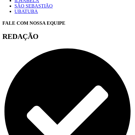
ILHABELA
SÃO SEBASTIÃO
UBATUBA
FALE COM NOSSA EQUIPE
REDAÇÃO