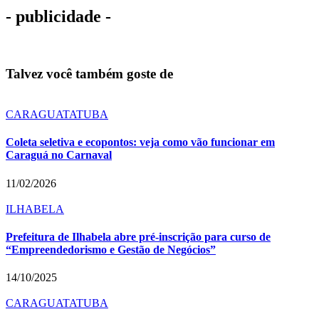
- publicidade -
Talvez você também goste de
CARAGUATATUBA
Coleta seletiva e ecopontos: veja como vão funcionar em
Caraguá no Carnaval
11/02/2026
ILHABELA
Prefeitura de Ilhabela abre pré-inscrição para curso de
“Empreendedorismo e Gestão de Negócios”
14/10/2025
CARAGUATATUBA