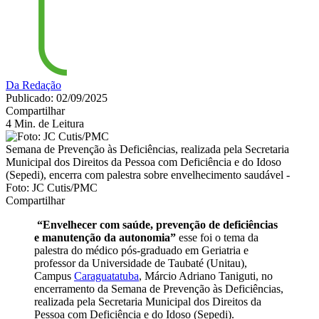
Da Redação
Publicado: 02/09/2025
Compartilhar
4 Min. de Leitura
Semana de Prevenção às Deficiências, realizada pela Secretaria
Municipal dos Direitos da Pessoa com Deficiência e do Idoso
(Sepedi), encerra com palestra sobre envelhecimento saudável -
Foto: JC Cutis/PMC
Compartilhar
“Envelhecer com saúde, prevenção de deficiências
e manutenção da autonomia”
esse foi o tema da
palestra do médico pós-graduado em Geriatria e
professor da Universidade de Taubaté (Unitau),
Campus
Caraguatatuba
, Márcio Adriano Taniguti, no
encerramento da Semana de Prevenção às Deficiências,
realizada pela Secretaria Municipal dos Direitos da
Pessoa com Deficiência e do Idoso (Sepedi).