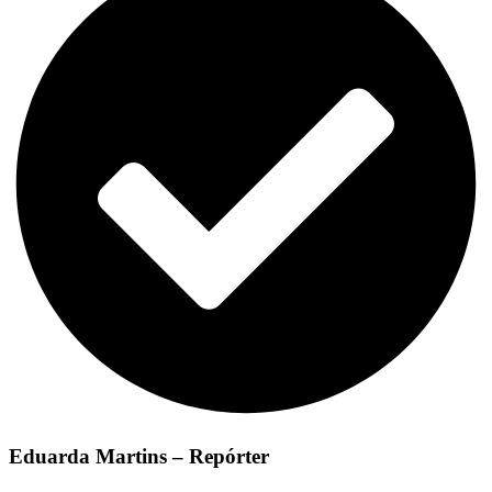
Eduarda Martins – Repórter