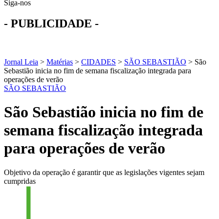
Siga-nos
- PUBLICIDADE -
Jornal Leia
>
Matérias
>
CIDADES
>
SÃO SEBASTIÃO
>
São
Sebastião inicia no fim de semana fiscalização integrada para
operações de verão
SÃO SEBASTIÃO
São Sebastião inicia no fim de
semana fiscalização integrada
para operações de verão
Objetivo da operação é garantir que as legislações vigentes sejam
cumpridas