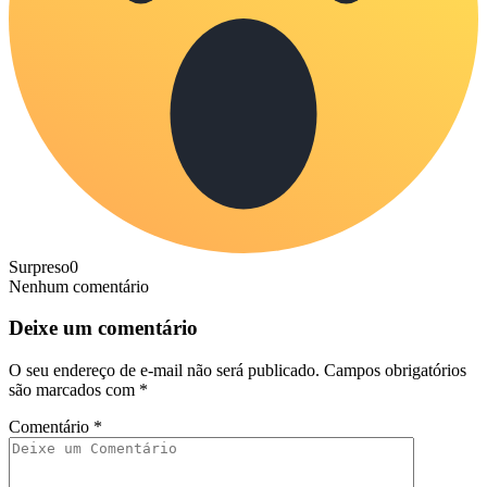
Surpreso
0
Nenhum comentário
Deixe um comentário
O seu endereço de e-mail não será publicado.
Campos obrigatórios
são marcados com
*
Comentário
*