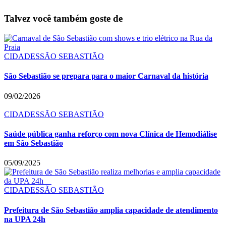
Talvez você também goste de
CIDADES
SÃO SEBASTIÃO
São Sebastião se prepara para o maior Carnaval da história
09/02/2026
CIDADES
SÃO SEBASTIÃO
Saúde pública ganha reforço com nova Clínica de Hemodiálise
em São Sebastião
05/09/2025
CIDADES
SÃO SEBASTIÃO
Prefeitura de São Sebastião amplia capacidade de atendimento
na UPA 24h