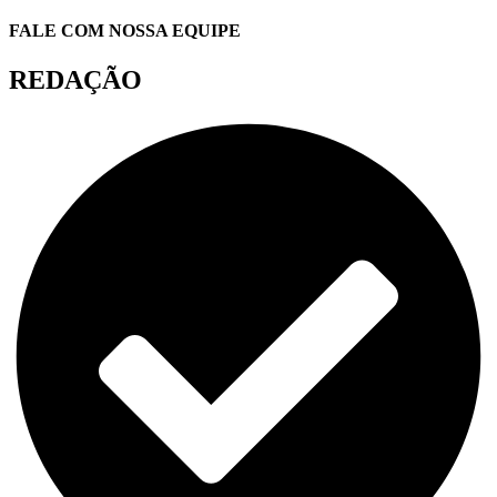
FALE COM NOSSA EQUIPE
REDAÇÃO