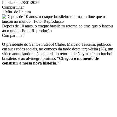
Publicado: 28/01/2025
Compartilhar
1 Min. de Leitura
Depois de 10 anos, o craque brasileiro retorna ao time que o lançou
ao mundo - Foto: Reprodução
Compartilhar
O presidente do Santos Futebol Clube, Marcelo Teixeira, publicou
em suas redes sociais, no começo da tarde desta terça-feira (28), um
vídeo anunciando o tão aguardado retorno de Neymar Jr ao futebol
brasileiro e ao alvinegro praiano:
“Chegou o momento de
construir a nossa nova história.”