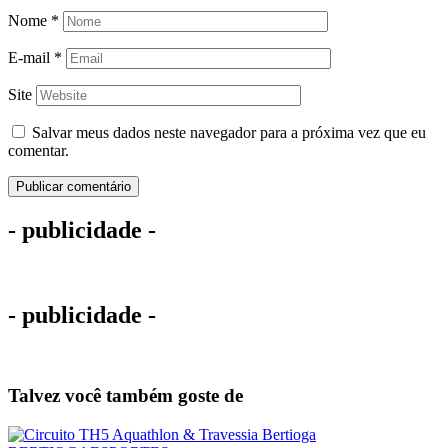
Nome
*
E-mail
*
Site
Salvar meus dados neste navegador para a próxima vez que eu
comentar.
- publicidade -
- publicidade -
Talvez você também goste de