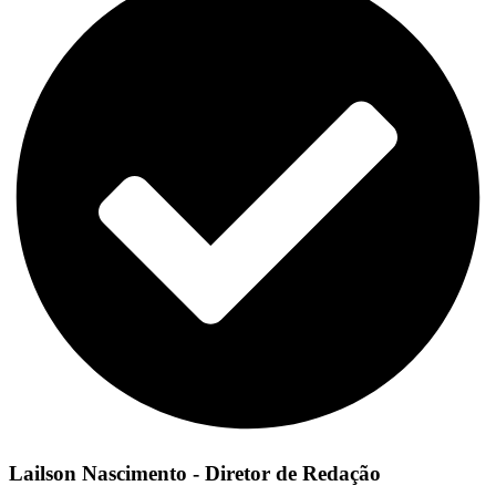
Lailson Nascimento - Diretor de Redação