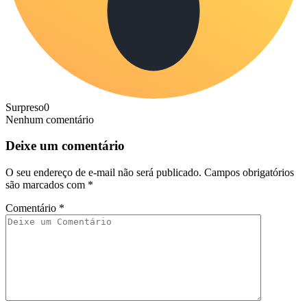
Surpreso
0
Nenhum comentário
Deixe um comentário
O seu endereço de e-mail não será publicado.
Campos obrigatórios
são marcados com
*
Comentário
*