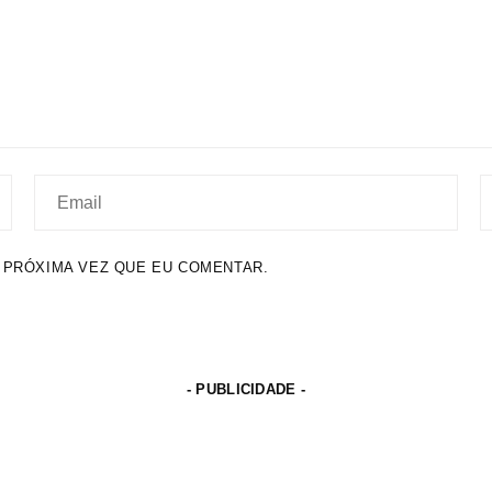
 PRÓXIMA VEZ QUE EU COMENTAR.
- PUBLICIDADE -