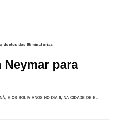
a duelos das Eliminatórias
m Neymar para
, E OS BOLIVIANOS NO DIA 9, NA CIDADE DE EL