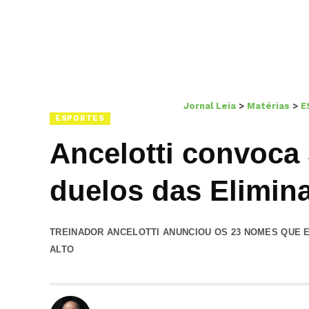
Jornal Leia
>
Matérias
>
E
ESPORTES
Ancelotti convoca
duelos das Elimina
TREINADOR ANCELOTTI ANUNCIOU OS 23 NOMES QUE E
ALTO