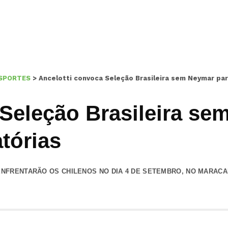
SPORTES
>
Ancelotti convoca Seleção Brasileira sem Neymar par
 Seleção Brasileira se
tórias
NFRENTARÃO OS CHILENOS NO DIA 4 DE SETEMBRO, NO MARACANÃ