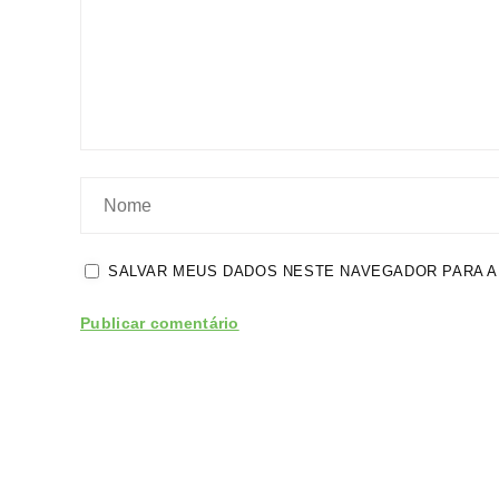
SALVAR MEUS DADOS NESTE NAVEGADOR PARA A