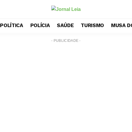
POLÍTICA
POLÍCIA
SAÚDE
TURISMO
MUSA D
- PUBLICIDADE -