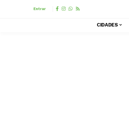
Entrar
CIDADES