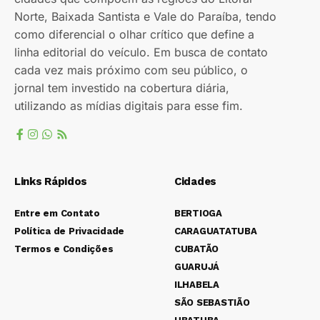
Norte, Baixada Santista e Vale do Paraíba, tendo
como diferencial o olhar crítico que define a
linha editorial do veículo. Em busca de contato
cada vez mais próximo com seu público, o
jornal tem investido na cobertura diária,
utilizando as mídias digitais para esse fim.
Links Rápidos
Cidades
Entre em Contato
BERTIOGA
Política de Privacidade
CARAGUATATUBA
Termos e Condições
CUBATÃO
GUARUJÁ
ILHABELA
SÃO SEBASTIÃO