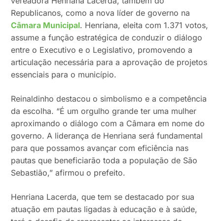
vereadora Henriana Lacerda, também do
Republicanos, como a nova líder de governo na
Câmara Municipal
. Henriana, eleita com 1.371 votos,
assume a função estratégica de conduzir o diálogo
entre o Executivo e o Legislativo, promovendo a
articulação necessária para a aprovação de projetos
essenciais para o município.
Reinaldinho destacou o simbolismo e a competência
da escolha. “É um orgulho grande ter uma mulher
aproximando o diálogo com a Câmara em nome do
governo. A liderança de Henriana será fundamental
para que possamos avançar com eficiência nas
pautas que beneficiarão toda a população de São
Sebastião,” afirmou o prefeito.
Henriana Lacerda, que tem se destacado por sua
atuação em pautas ligadas à educação e à saúde,