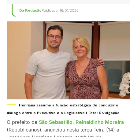
Da Redação
Publicado: 16/01/2025
Henriana assume a função estratégica de conduzir o
diálogo entre o Executivo e o Legislativo I Foto: Divulgação
O prefeito de
São Sebastião
,
Reinaldinho Moreira
(Republicanos), anunciou nesta terça-feira (14) a