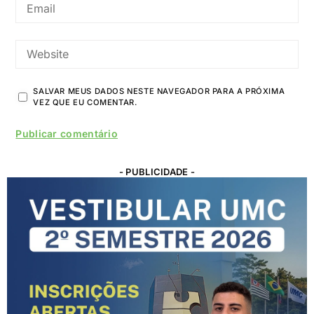
SALVAR MEUS DADOS NESTE NAVEGADOR PARA A PRÓXIMA
VEZ QUE EU COMENTAR.
- PUBLICIDADE -