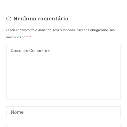
Nenhum comentário
O seu endereço de e-mail não será publicado.
Campos obrigatórios são
marcados com
*