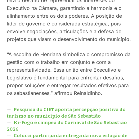
terá o desafio de representar os interesses do
Executivo na Câmara, garantindo a harmonia e o
alinhamento entre os dois poderes. A posição de
líder de governo é considerada estratégica, pois
envolve negociações, articulações e a defesa de
projetos que visam o desenvolvimento do município.
“A escolha de Henriana simboliza o compromisso da
gestão com o trabalho em conjunto e com a
representatividade. Essa união entre Executivo e
Legislativo é fundamental para enfrentar desafios,
propor soluções e entregar resultados efetivos para
os sebastianenses,” afirmou Reinaldinho.
Pesquisa do CIET aponta percepção positiva do
turismo no município de São Sebastião
Ki-Fogo é campeã do Carnaval de São Sebastião
2026
Colucci participa da entrega da nova estação de