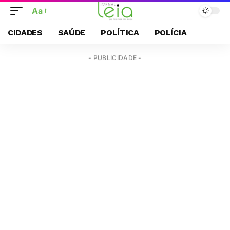
Aa
CIDADES
SAÚDE
POLÍTICA
POLÍCIA
- PUBLICIDADE -