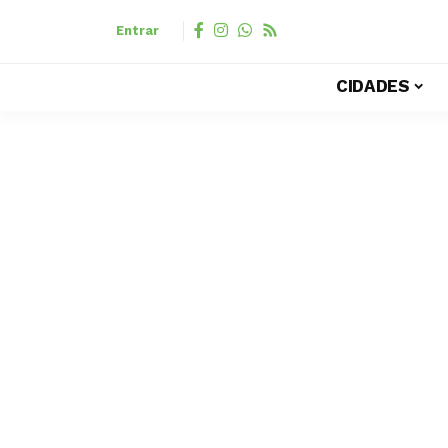
Entrar
CIDADES