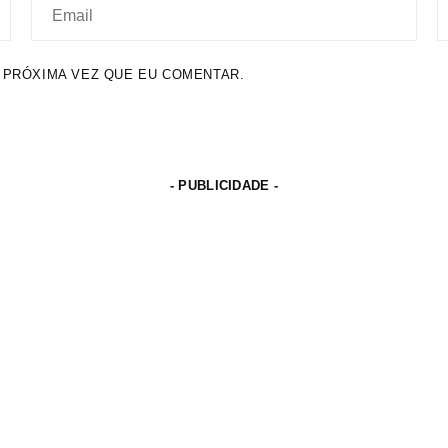
 PRÓXIMA VEZ QUE EU COMENTAR.
- PUBLICIDADE -