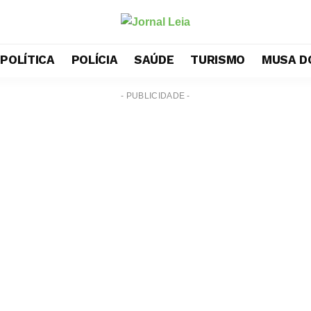
POLÍTICA
POLÍCIA
SAÚDE
TURISMO
MUSA D
- PUBLICIDADE -