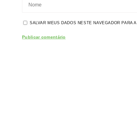
SALVAR MEUS DADOS NESTE NAVEGADOR PARA A