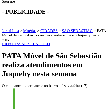
Siga-nos
- PUBLICIDADE -
Jornal Leia
>
Matérias
>
CIDADES
>
SÃO SEBASTIÃO
>
PATA
Móvel de São Sebastião realiza atendimentos em Juquehy nesta
semana
CIDADES
SÃO SEBASTIÃO
PATA Móvel de São Sebastião
realiza atendimentos em
Juquehy nesta semana
O equipamento permanece no bairro até sexta-feira (17)