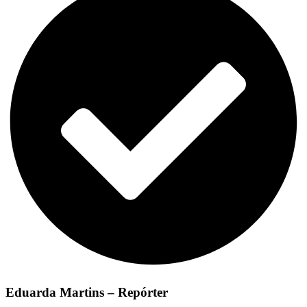
Eduarda Martins – Repórter