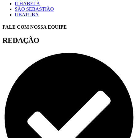
ILHABELA
SÃO SEBASTIÃO
UBATUBA
FALE COM NOSSA EQUIPE
REDAÇÃO