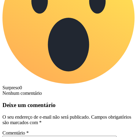
Surpreso
0
Nenhum comentário
Deixe um comentário
O seu endereço de e-mail não será publicado.
Campos obrigatórios
são marcados com
*
Comentário
*