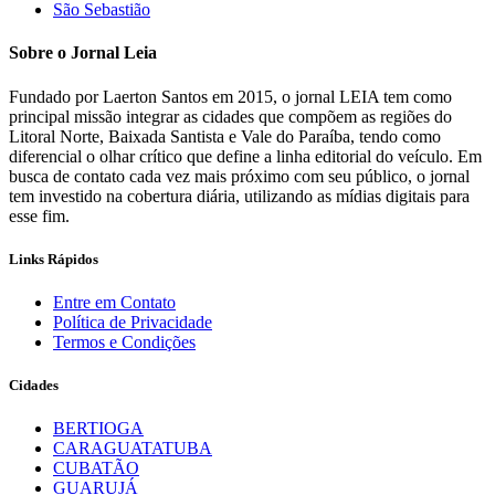
São Sebastião
Sobre o Jornal Leia
Fundado por Laerton Santos em 2015, o jornal LEIA tem como
principal missão integrar as cidades que compõem as regiões do
Litoral Norte, Baixada Santista e Vale do Paraíba, tendo como
diferencial o olhar crítico que define a linha editorial do veículo. Em
busca de contato cada vez mais próximo com seu público, o jornal
tem investido na cobertura diária, utilizando as mídias digitais para
esse fim.
Links Rápidos
Entre em Contato
Política de Privacidade
Termos e Condições
Cidades
BERTIOGA
CARAGUATATUBA
CUBATÃO
GUARUJÁ