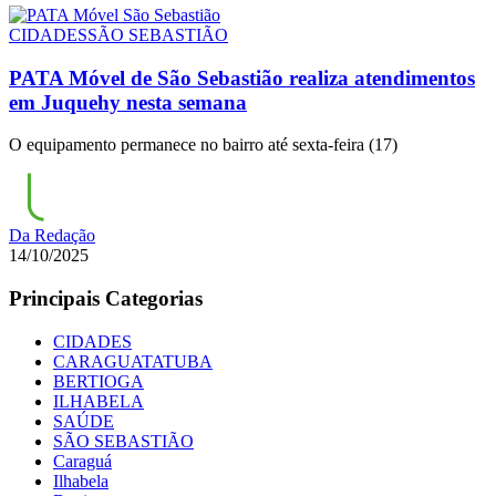
CIDADES
SÃO SEBASTIÃO
PATA Móvel de São Sebastião realiza atendimentos
em Juquehy nesta semana
O equipamento permanece no bairro até sexta-feira (17)
Da Redação
14/10/2025
Principais Categorias
CIDADES
CARAGUATATUBA
BERTIOGA
ILHABELA
SAÚDE
SÃO SEBASTIÃO
Caraguá
Ilhabela