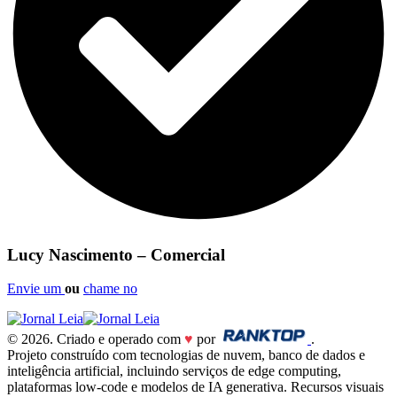
Lucy Nascimento – Comercial
Envie um
ou
chame no
© 2026. Criado e operado com
♥
por
.
Projeto construído com tecnologias de nuvem, banco de dados e
inteligência artificial, incluindo serviços de edge computing,
plataformas low-code e modelos de IA generativa. Recursos visuais