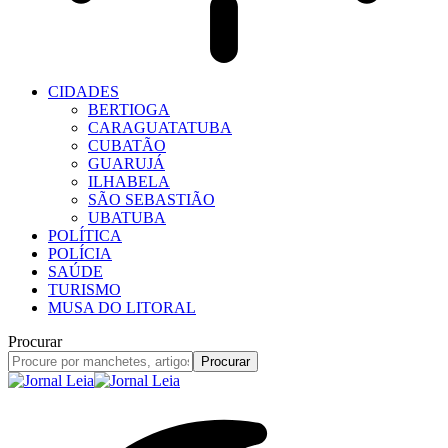
CIDADES
BERTIOGA
CARAGUATATUBA
CUBATÃO
GUARUJÁ
ILHABELA
SÃO SEBASTIÃO
UBATUBA
POLÍTICA
POLÍCIA
SAÚDE
TURISMO
MUSA DO LITORAL
Procurar