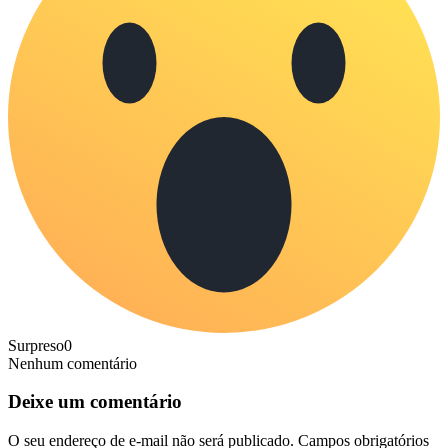
Surpreso
0
Nenhum comentário
Deixe um comentário
O seu endereço de e-mail não será publicado.
Campos obrigatórios