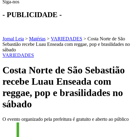
Siga-nos
- PUBLICIDADE -
Jornal Leia
>
Matérias
>
VARIEDADES
>
Costa Norte de São
Sebastião recebe Luau Enseada com reggae, pop e brasilidades no
sábado
VARIEDADES
Costa Norte de São Sebastião
recebe Luau Enseada com
reggae, pop e brasilidades no
sábado
O evento organizado pela prefeitura é gratuito e aberto ao público