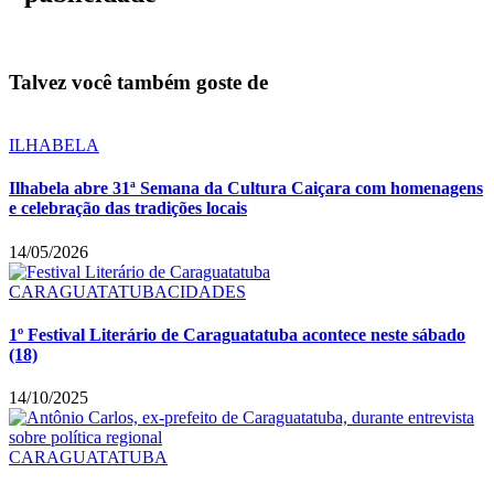
Talvez você também goste de
ILHABELA
Ilhabela abre 31ª Semana da Cultura Caiçara com homenagens
e celebração das tradições locais
14/05/2026
CARAGUATATUBA
CIDADES
1º Festival Literário de Caraguatatuba acontece neste sábado
(18)
14/10/2025
CARAGUATATUBA