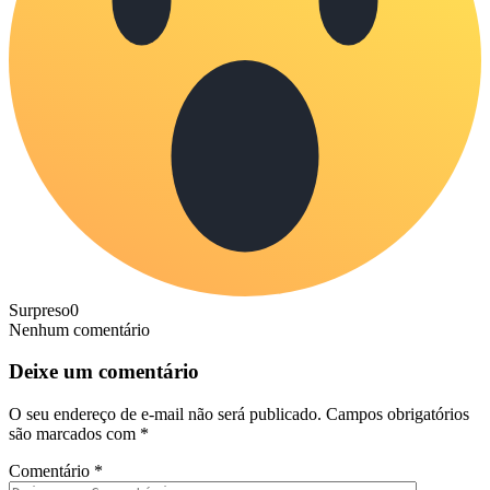
Surpreso
0
Nenhum comentário
Deixe um comentário
O seu endereço de e-mail não será publicado.
Campos obrigatórios
são marcados com
*
Comentário
*