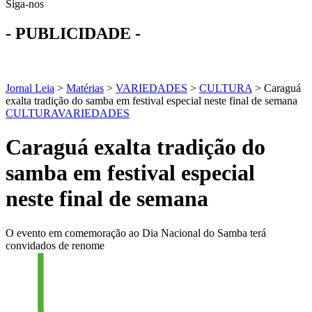
Siga-nos
- PUBLICIDADE -
Jornal Leia
>
Matérias
>
VARIEDADES
>
CULTURA
>
Caraguá
exalta tradição do samba em festival especial neste final de semana
CULTURA
VARIEDADES
Caraguá exalta tradição do
samba em festival especial
neste final de semana
O evento em comemoração ao Dia Nacional do Samba terá
convidados de renome