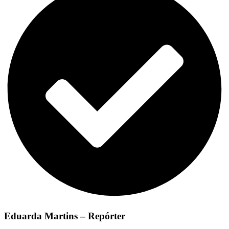
Eduarda Martins – Repórter