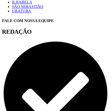
ILHABELA
SÃO SEBASTIÃO
UBATUBA
FALE COM NOSSA EQUIPE
REDAÇÃO