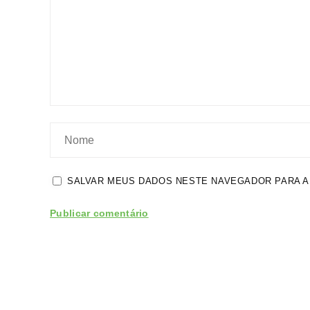
SALVAR MEUS DADOS NESTE NAVEGADOR PARA A