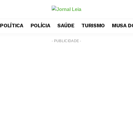
POLÍTICA
POLÍCIA
SAÚDE
TURISMO
MUSA D
- PUBLICIDADE -