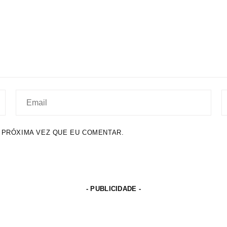
 PRÓXIMA VEZ QUE EU COMENTAR.
- PUBLICIDADE -